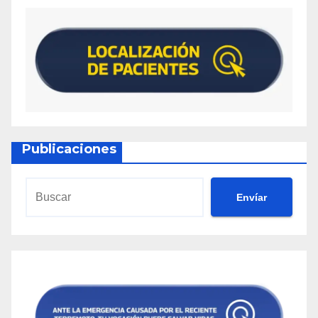
Publicaciones
Envíar