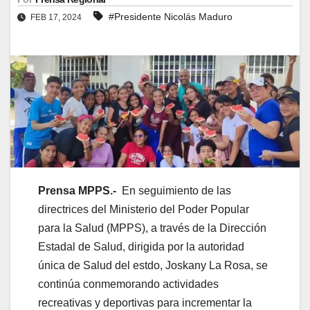
#Presidente Nicolás Maduro
FEB 17, 2024
Prensa MPPS.-
En seguimiento de las
directrices del Ministerio del Poder Popular
para la Salud (MPPS), a través de la Dirección
Estadal de Salud, dirigida por la autoridad
única de Salud del estdo, Joskany La Rosa, se
continúa conmemorando actividades
recreativas y deportivas para incrementar la