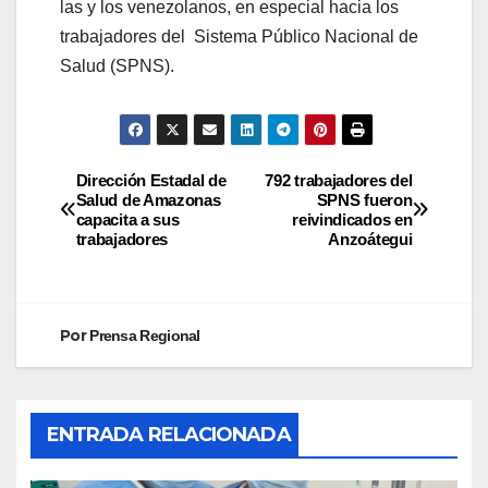
las y los venezolanos, en especial hacia los
trabajadores del Sistema Público Nacional de
Salud (SPNS).
Dirección Estadal de
792 trabajadores del
Salud de Amazonas
SPNS fueron
capacita a sus
reivindicados en
trabajadores
Anzoátegui
Por
Prensa Regional
ENTRADA RELACIONADA