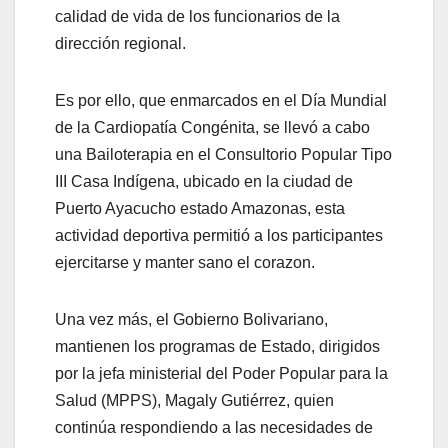
calidad de vida de los funcionarios de la
dirección regional.
Es por ello, que enmarcados en el Día Mundial
de la Cardiopatía Congénita, se llevó a cabo
una Bailoterapia en el Consultorio Popular Tipo
III Casa Indígena, ubicado en la ciudad de
Puerto Ayacucho estado Amazonas, esta
actividad deportiva permitió a los participantes
ejercitarse y manter sano el corazon.
Una vez más, el Gobierno Bolivariano,
mantienen los programas de Estado, dirigidos
por la jefa ministerial del Poder Popular para la
Salud (MPPS), Magaly Gutiérrez, quien
continúa respondiendo a las necesidades de