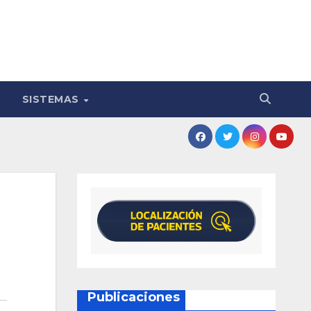
SISTEMAS
Publicaciones