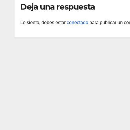
Deja una respuesta
Lo siento, debes estar
conectado
para publicar un co