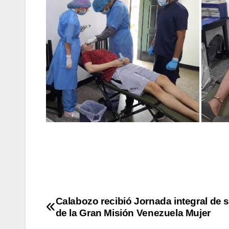
Calabozo recibió Jornada integral de 
de la Gran Misión Venezuela Mujer