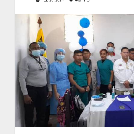
FEB 28, 2024