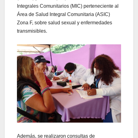
Integrales Comunitarios (MIC) perteneciente al
Área de Salud Integral Comunitaria (ASIC)
Zona F, sobre salud sexual y enfermedades
transmisibles.
Además, se realizaron consultas de