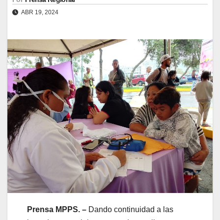
ABR 19, 2024
Prensa MPPS. –
Dando continuidad a las