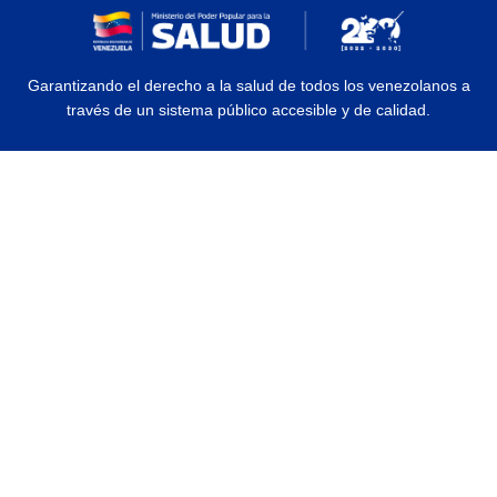
Garantizando el derecho a la salud de todos los venezolanos a
través de un sistema público accesible y de calidad.
© 2026 Ministerio del Poder Popular para la Salud | Todos los Derechos