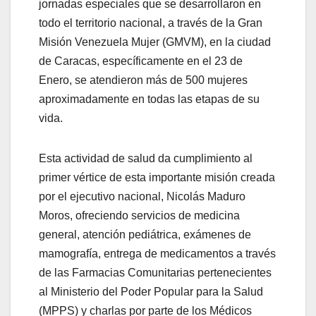
jornadas especiales que se desarrollaron en
todo el territorio nacional, a través de la Gran
Misión Venezuela Mujer (GMVM), en la ciudad
de Caracas, específicamente en el 23 de
Enero, se atendieron más de 500 mujeres
aproximadamente en todas las etapas de su
vida.
Esta actividad de salud da cumplimiento al
primer vértice de esta importante misión creada
por el ejecutivo nacional, Nicolás Maduro
Moros, ofreciendo servicios de medicina
general, atención pediátrica, exámenes de
mamografía, entrega de medicamentos a través
de las Farmacias Comunitarias pertenecientes
al Ministerio del Poder Popular para la Salud
(MPPS) y charlas por parte de los Médicos