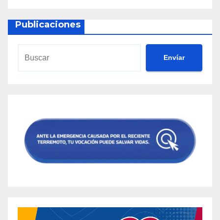
Publicaciones
Envíar