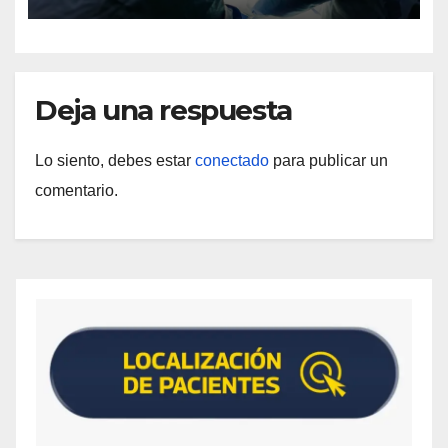
Deja una respuesta
Lo siento, debes estar
conectado
para publicar un
comentario.