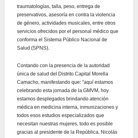
traumatologías, talla, peso, entrega de
preservativos, asesoría en contra la violencia
de género, actividades musicales, entre otros
servicios ofrecidos por el personal médico que
conforma el Sistema Público Nacional de
Salud (SPNS).
Contando con la presencia de la autoridad
única de salud del Distrito Capital Morella
Camacho, manifestando que: “aquí estamos
celebrando esta jornada de la GMVM, hoy
estamos desplegados brindando atención
médica en medicina interna, inmunizaciones y
todos esos estudios especializados que
necesitan nuestras mujeres, todo es posible
gracias al presidente de la República, Nicolás