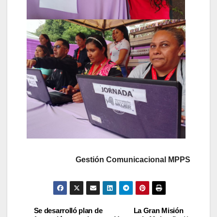
Gestión Comunicacional MPPS
Se desarrolló plan de
La Gran Misión