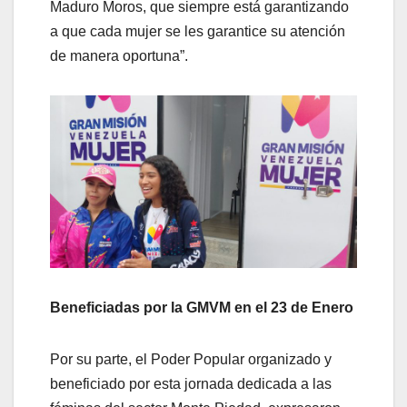
Maduro Moros, que siempre está garantizando
a que cada mujer se les garantice su atención
de manera oportuna”.
Beneficiadas por la GMVM en el 23 de Enero
Por su parte, el Poder Popular organizado y
beneficiado por esta jornada dedicada a las