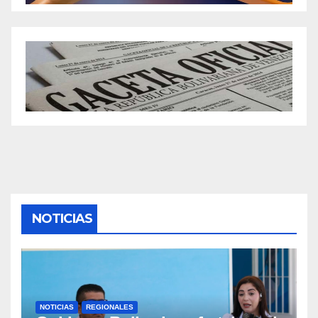
NOTICIAS
NOTICIAS
REGIONALES