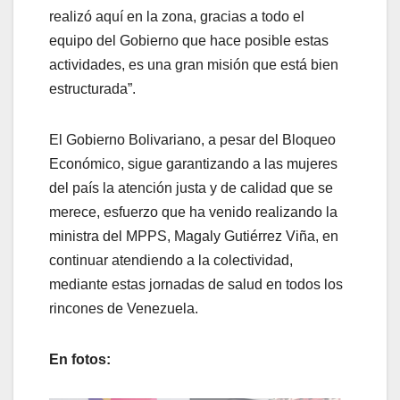
realizó aquí en la zona, gracias a todo el
equipo del Gobierno que hace posible estas
actividades, es una gran misión que está bien
estructurada”.
El Gobierno Bolivariano, a pesar del Bloqueo
Económico, sigue garantizando a las mujeres
del país la atención justa y de calidad que se
merece, esfuerzo que ha venido realizando la
ministra del MPPS, Magaly Gutiérrez Viña, en
continuar atendiendo a la colectividad,
mediante estas jornadas de salud en todos los
rincones de Venezuela.
En fotos: