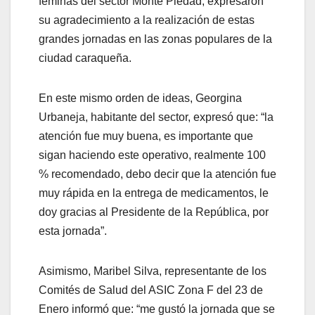
féminas del sector Monte Piedad, expresaron
su agradecimiento a la realización de estas
grandes jornadas en las zonas populares de la
ciudad caraqueña.
En este mismo orden de ideas, Georgina
Urbaneja, habitante del sector, expresó que: “la
atención fue muy buena, es importante que
sigan haciendo este operativo, realmente 100
% recomendado, debo decir que la atención fue
muy rápida en la entrega de medicamentos, le
doy gracias al Presidente de la República, por
esta jornada”.
Asimismo, Maribel Silva, representante de los
Comités de Salud del ASIC Zona F del 23 de
Enero informó que: “me gustó la jornada que se