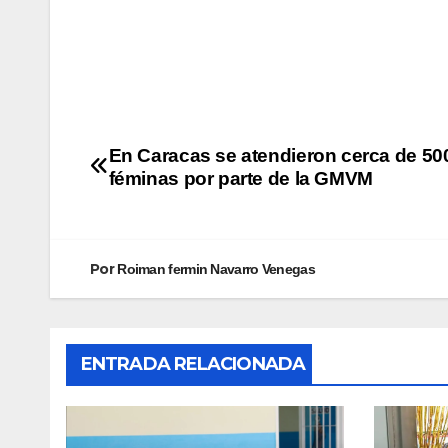
En Caracas se atendieron cerca de 50
féminas por parte de la GMVM
Por
Roiman fermin Navarro Venegas
ENTRADA RELACIONADA