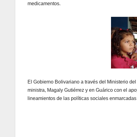
medicamentos.
El Gobierno Bolivariano a través del Ministerio d
ministra, Magaly Gutiérrez y en Guárico con el ap
lineamientos de las políticas sociales enmarcadas