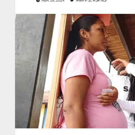
ABR 18, 2024