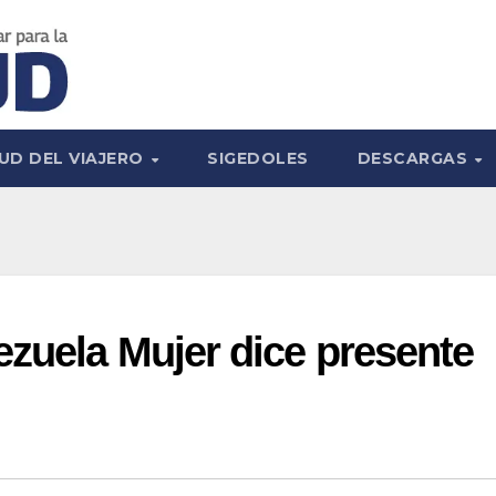
UD DEL VIAJERO
SIGEDOLES
DESCARGAS
zuela Mujer dice presente