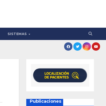
SISTEMAS
Publicaciones