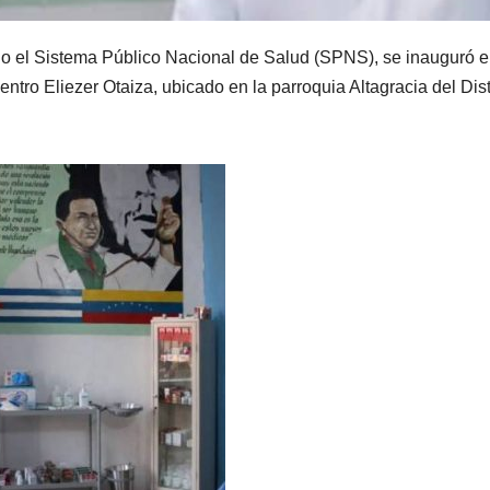
o el Sistema Público Nacional de Salud (SPNS), se inauguró e
ntro Eliezer Otaiza, ubicado en la parroquia Altagracia del Dist