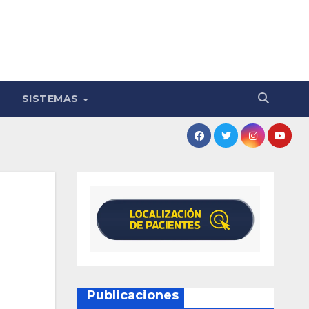
SISTEMAS
Publicaciones