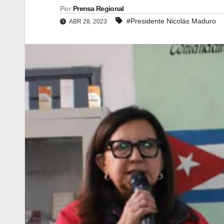
Por
Prensa Regional
#Presidente Nicolás Maduro
ABR 28, 2023