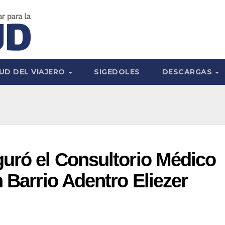
UD DEL VIAJERO
SIGEDOLES
DESCARGAS
uró el Consultorio Médico
 Barrio Adentro Eliezer