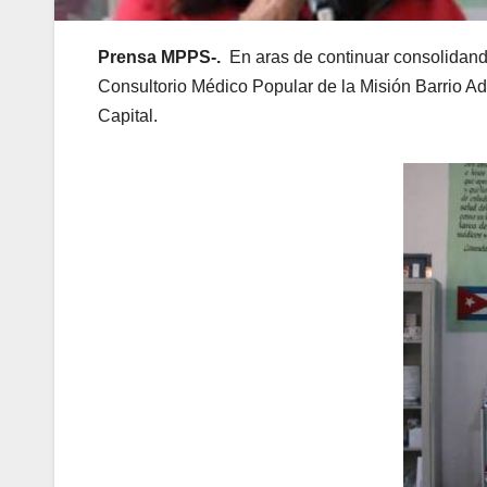
Prensa MPPS-.
En aras de continuar consolidand
Consultorio Médico Popular de la Misión Barrio Ade
Capital.