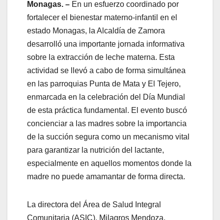
Monagas. –
En un esfuerzo coordinado por
fortalecer el bienestar materno-infantil en el
estado Monagas, la Alcaldía de Zamora
desarrolló una importante jornada informativa
sobre la extracción de leche materna. Esta
actividad se llevó a cabo de forma simultánea
en las parroquias Punta de Mata y El Tejero,
enmarcada en la celebración del Día Mundial
de esta práctica fundamental. El evento buscó
concienciar a las madres sobre la importancia
de la succión segura como un mecanismo vital
para garantizar la nutrición del lactante,
especialmente en aquellos momentos donde la
madre no puede amamantar de forma directa.
La directora del Área de Salud Integral
Comunitaria (ASIC), Milagros Mendoza,