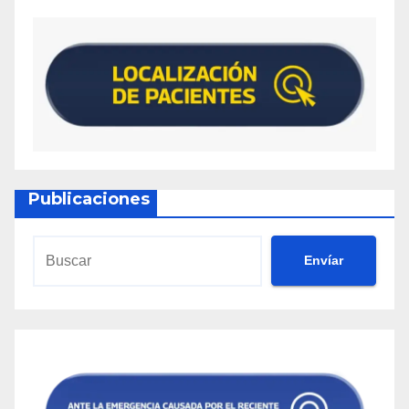
Publicaciones
Envíar