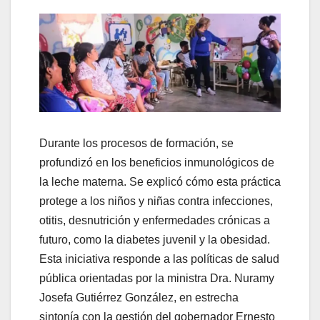
Durante los procesos de formación, se
profundizó en los beneficios inmunológicos de
la leche materna. Se explicó cómo esta práctica
protege a los niños y niñas contra infecciones,
otitis, desnutrición y enfermedades crónicas a
futuro, como la diabetes juvenil y la obesidad.
Esta iniciativa responde a las políticas de salud
pública orientadas por la ministra Dra. Nuramy
Josefa Gutiérrez González, en estrecha
sintonía con la gestión del gobernador Ernesto