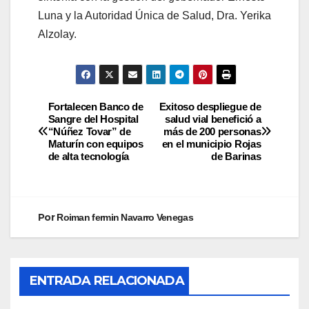
Luna y la Autoridad Única de Salud, Dra. Yerika
Alzolay.
Fortalecen Banco de
Exitoso despliegue de
Sangre del Hospital
salud vial benefició a
“Núñez Tovar” de
más de 200 personas
Maturín con equipos
en el municipio Rojas
de alta tecnología
de Barinas
Por
Roiman fermin Navarro Venegas
ENTRADA RELACIONADA