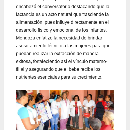
encabezó el conversatorio destacando que la
lactancia es un acto natural que trasciende la
alimentación, pues influye directamente en el
desarrollo físico y emocional de los infantes.
Mendoza enfatizó la necesidad de brindar
asesoramiento técnico a las mujeres para que
puedan realizar la extracción de manera
exitosa, fortaleciendo así el vínculo materno-
filial y asegurando que el bebé reciba los
nutrientes esenciales para su crecimiento.