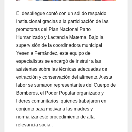
El despliegue contó con un sólido respaldo
institucional gracias a la participación de las
promotoras del Plan Nacional Parto
Humanizado y Lactancia Materna. Bajo la
supervisión de la coordinadora municipal
Yesenia Fernández, este equipo de
especialistas se encargó de instruir a las
asistentes sobre las técnicas adecuadas de
extracción y conservación del alimento. A esta
labor se sumaron representantes del Cuerpo de
Bomberos, el Poder Popular organizado y
líderes comunitarios, quienes trabajaron en
conjunto para motivar a las madres y
normalizar este procedimiento de alta
relevancia social.