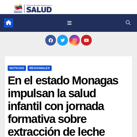
NOTICIAS
REGIONALES
En el estado Monagas
impulsan la salud
infantil con jornada
formativa sobre
extracción de leche