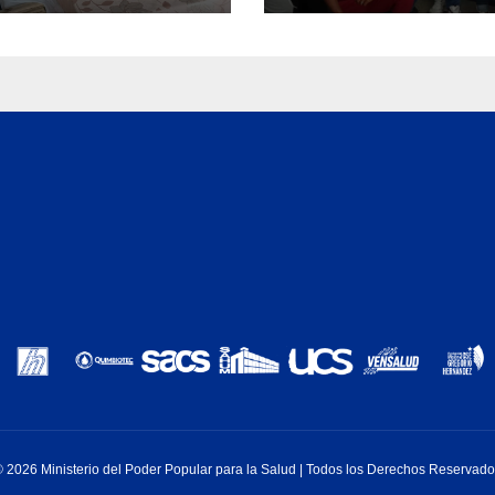
ca integral en
ua
 2026 Ministerio del Poder Popular para la Salud | Todos los Derechos Reservad