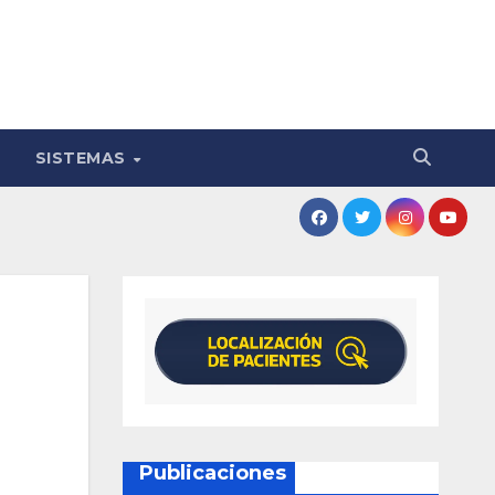
SISTEMAS
Publicaciones