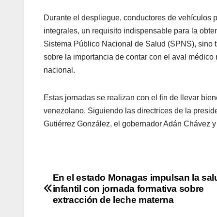
Durante el despliegue, conductores de vehículos 
integrales, un requisito indispensable para la obte
Sistema Público Nacional de Salud (SPNS), sino t
sobre la importancia de contar con el aval médico n
nacional.
Estas jornadas se realizan con el fin de llevar bie
venezolano. Siguiendo las directrices de la presid
Gutiérrez González, el gobernador Adán Chávez y 
En el estado Monagas impulsan la sal
infantil con jornada formativa sobre
extracción de leche materna