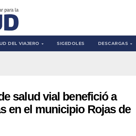
UD DEL VIAJERO
SIGEDOLES
DESCARGAS
e salud vial benefició a
 en el municipio Rojas de