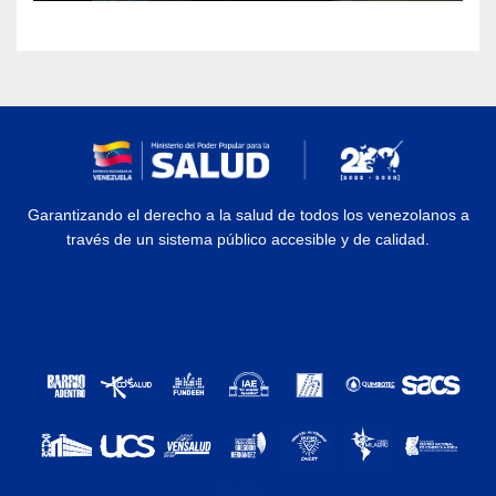
Garantizando el derecho a la salud de todos los venezolanos a
través de un sistema público accesible y de calidad.