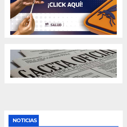
NOTICIAS