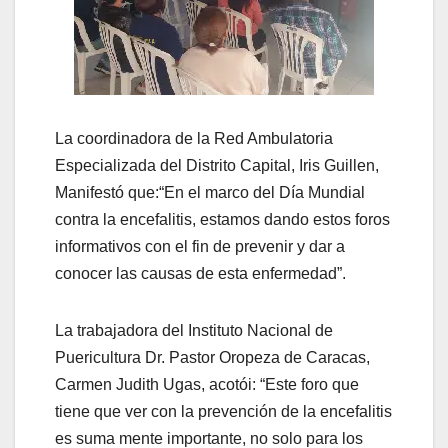
La coordinadora de la Red Ambulatoria
Especializada del Distrito Capital, Iris Guillen,
Manifestó que:“En el marco del Día Mundial
contra la encefalitis, estamos dando estos foros
informativos con el fin de prevenir y dar a
conocer las causas de esta enfermedad”.
La trabajadora del Instituto Nacional de
Puericultura Dr. Pastor Oropeza de Caracas,
Carmen Judith Ugas, acotói: “Este foro que
tiene que ver con la prevención de la encefalitis
es suma mente importante, no solo para los