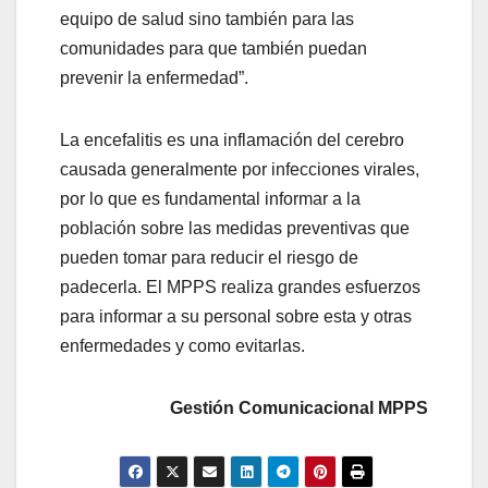
equipo de salud sino también para las
comunidades para que también puedan
prevenir la enfermedad”.
La encefalitis es una inflamación del cerebro
causada generalmente por infecciones virales,
por lo que es fundamental informar a la
población sobre las medidas preventivas que
pueden tomar para reducir el riesgo de
padecerla. El MPPS realiza grandes esfuerzos
para informar a su personal sobre esta y otras
enfermedades y como evitarlas.
Gestión Comunicacional MPPS