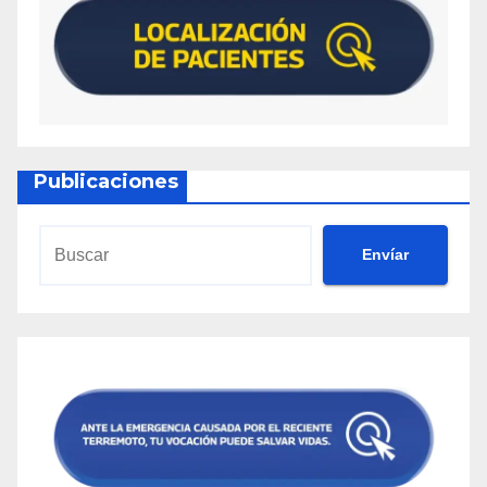
Publicaciones
Envíar