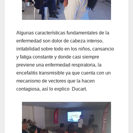
Algunas características fundamentales de la
enfermedad son dolor de cabeza intenso,
irritabilidad sobre todo en los niños, cansancio
y fatiga constante y donde casi siempre
previene una enfermedad respiratoria, la
encefalitis transmisible ya que cuenta con un
mecanismo de vectores que la hacen
contagiosa, así lo explico Ducart.