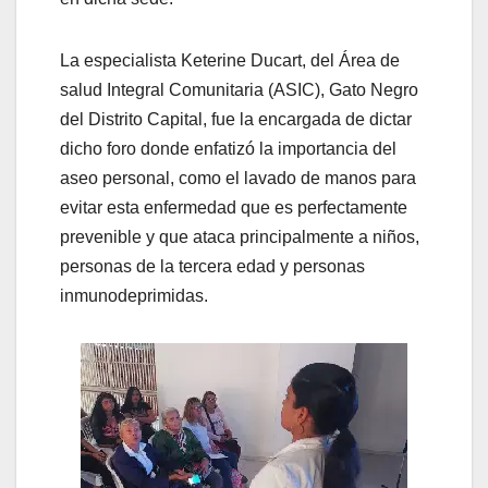
La especialista Keterine Ducart, del Área de
salud Integral Comunitaria (ASIC), Gato Negro
del Distrito Capital, fue la encargada de dictar
dicho foro donde enfatizó la importancia del
aseo personal, como el lavado de manos para
evitar esta enfermedad que es perfectamente
prevenible y que ataca principalmente a niños,
personas de la tercera edad y personas
inmunodeprimidas.