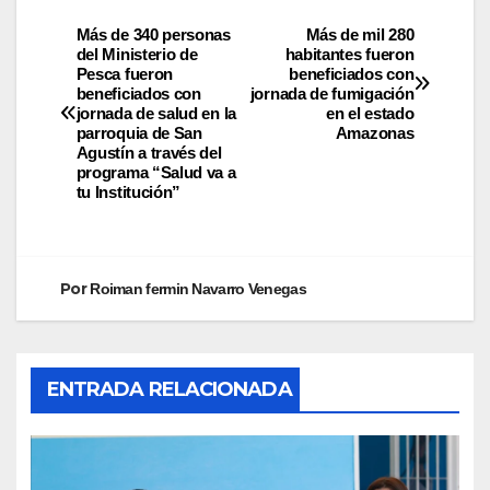
Más de 340 personas
Más de mil 280
del Ministerio de
habitantes fueron
Pesca fueron
beneficiados con
beneficiados con
jornada de fumigación
jornada de salud en la
en el estado
parroquia de San
Amazonas
Agustín a través del
programa “Salud va a
tu Institución”
Por
Roiman fermin Navarro Venegas
ENTRADA RELACIONADA