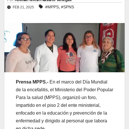
,
#MPPS
#SPNS
FEB 21, 2025
Prensa MPPS.-
En el marco del Día Mundial
de la encefalitis, el Ministerio del Poder Popular
Para la salud (MPPS), organizó un foro,
impartido en el piso 2 del ente ministerial,
enfocado en la educación y prevención de la
enfermedad y dirigido al personal que labora
en dicha sede.