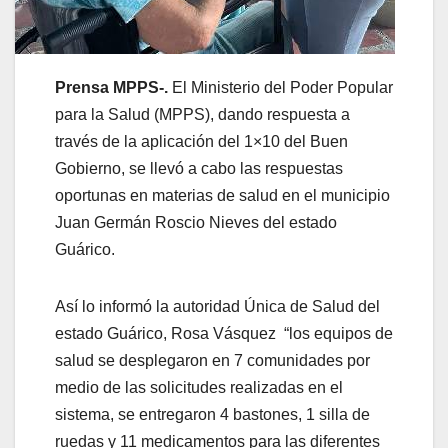
Prensa MPPS-.
El Ministerio del Poder Popular
para la Salud (MPPS), dando respuesta a
través de la aplicación del 1×10 del Buen
Gobierno, se llevó a cabo las respuestas
oportunas en materias de salud en el municipio
Juan Germán Roscio Nieves del estado
Guárico.
Así lo informó la autoridad Única de Salud del
estado Guárico, Rosa Vásquez “los equipos de
salud se desplegaron en 7 comunidades por
medio de las solicitudes realizadas en el
sistema, se entregaron 4 bastones, 1 silla de
ruedas y 11 medicamentos para las diferentes