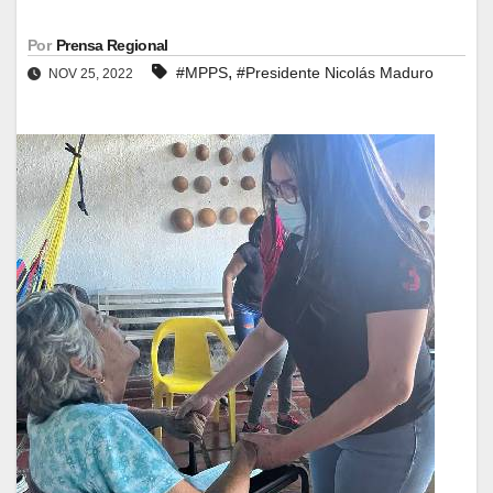
Por
Prensa Regional
,
#MPPS
#Presidente Nicolás Maduro
NOV 25, 2022