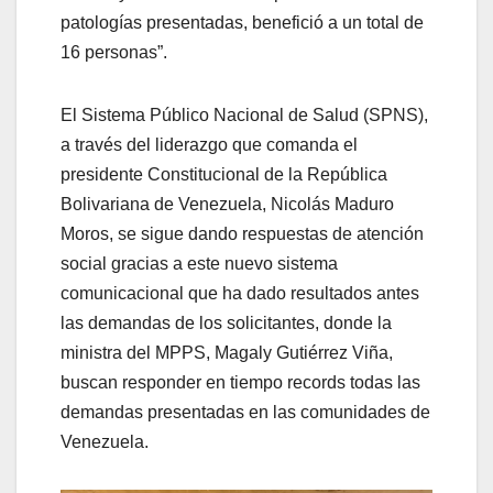
patologías presentadas, benefició a un total de
16 personas”.
El Sistema Público Nacional de Salud (SPNS),
a través del liderazgo que comanda el
presidente Constitucional de la República
Bolivariana de Venezuela, Nicolás Maduro
Moros, se sigue dando respuestas de atención
social gracias a este nuevo sistema
comunicacional que ha dado resultados antes
las demandas de los solicitantes, donde la
ministra del MPPS, Magaly Gutiérrez Viña,
buscan responder en tiempo records todas las
demandas presentadas en las comunidades de
Venezuela.