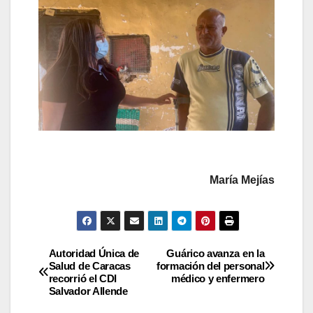
María Mejías
Autoridad Única de
Guárico avanza en la
Salud de Caracas
formación del personal
recorrió el CDI
médico y enfermero
Salvador Allende