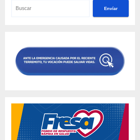
Envíar