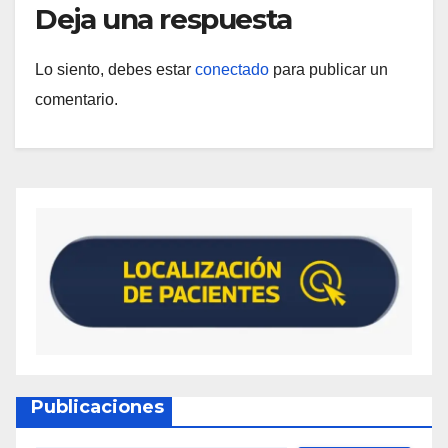
Deja una respuesta
Lo siento, debes estar
conectado
para publicar un
comentario.
Publicaciones