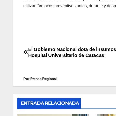
utilizar fármacos preventivos antes, durante y desp
El Gobierno Nacional dota de insumos
Hospital Universitario de Caracas
Por
Prensa Regional
ENTRADA RELACIONADA