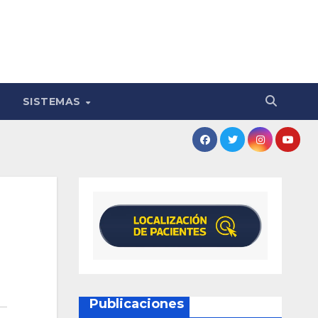
SISTEMAS
Publicaciones