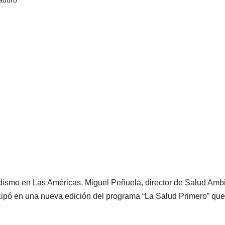
udismo en Las Américas, Miguel Peñuela, director de Salud Amb
icipó en una nueva edición del programa “La Salud Primero” que