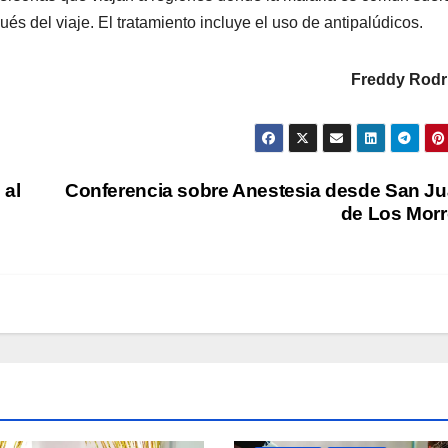
ués del viaje. El tratamiento incluye el uso de antipalúdicos.
Freddy Rodr
 al
Conferencia sobre Anestesia desde San J
de Los Mor