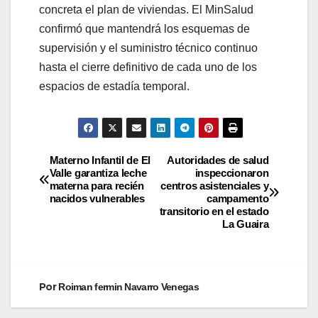
concreta el plan de viviendas. El MinSalud
confirmó que mantendrá los esquemas de
supervisión y el suministro técnico continuo
hasta el cierre definitivo de cada uno de los
espacios de estadía temporal.
Materno Infantil de El
Autoridades de salud
Valle garantiza leche
inspeccionaron
materna para recién
centros asistenciales y
nacidos vulnerables
campamento
transitorio en el estado
La Guaira
Por
Roiman fermin Navarro Venegas