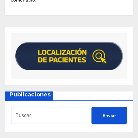
Publicaciones
Envíar