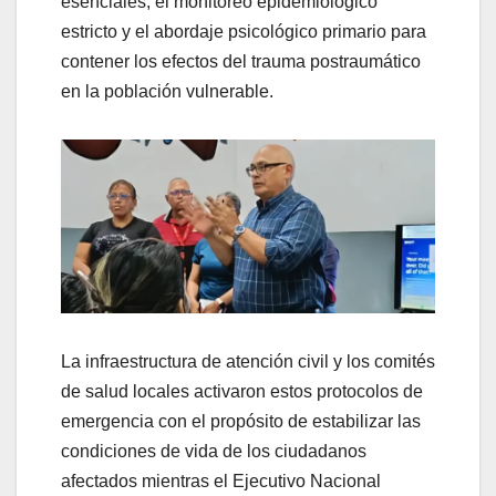
esenciales, el monitoreo epidemiológico
estricto y el abordaje psicológico primario para
contener los efectos del trauma postraumático
en la población vulnerable.
La infraestructura de atención civil y los comités
de salud locales activaron estos protocolos de
emergencia con el propósito de estabilizar las
condiciones de vida de los ciudadanos
afectados mientras el Ejecutivo Nacional