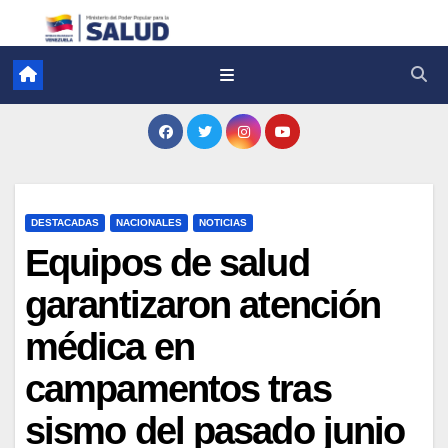
DESTACADAS
NACIONALES
NOTICIAS
Equipos de salud
garantizaron atención
médica en
campamentos tras
sismo del pasado junio