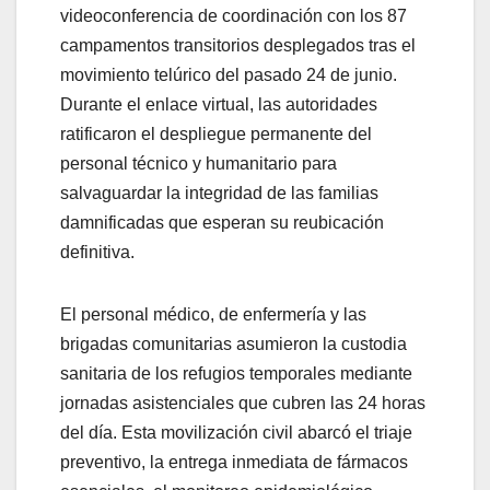
videoconferencia de coordinación con los 87
campamentos transitorios desplegados tras el
movimiento telúrico del pasado 24 de junio.
Durante el enlace virtual, las autoridades
ratificaron el despliegue permanente del
personal técnico y humanitario para
salvaguardar la integridad de las familias
damnificadas que esperan su reubicación
definitiva.
El personal médico, de enfermería y las
brigadas comunitarias asumieron la custodia
sanitaria de los refugios temporales mediante
jornadas asistenciales que cubren las 24 horas
del día. Esta movilización civil abarcó el triaje
preventivo, la entrega inmediata de fármacos