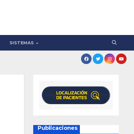
SISTEMAS
Publicaciones