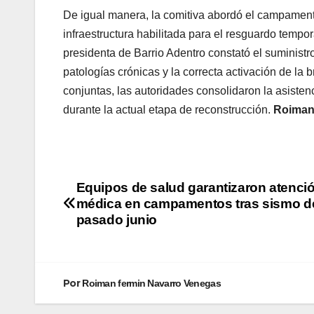
De igual manera, la comitiva abordó el campament
infraestructura habilitada para el resguardo tempor
presidenta de Barrio Adentro constató el suminis
patologías crónicas y la correcta activación de la
conjuntas, las autoridades consolidaron la asisten
durante la actual etapa de reconstrucción.
Roiman
Equipos de salud garantizaron atenci
médica en campamentos tras sismo d
pasado junio
Por
Roiman fermin Navarro Venegas