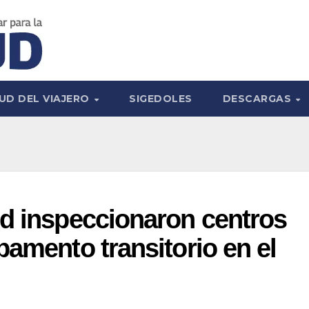
UD DEL VIAJERO
SIGEDOLES
DESCARGAS
ud inspeccionaron centros
pamento transitorio en el