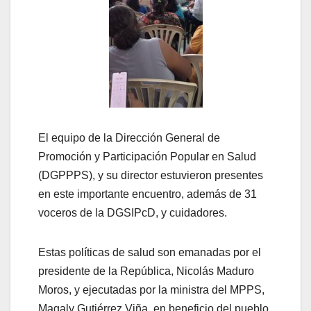
El equipo de la Dirección General de
Promoción y Participación Popular en Salud
(DGPPPS), y su director estuvieron presentes
en este importante encuentro, además de 31
voceros de la DGSIPcD, y cuidadores.
Estas políticas de salud son emanadas por el
presidente de la República, Nicolás Maduro
Moros, y ejecutadas por la ministra del MPPS,
Magaly Gutiérrez Viña, en beneficio del pueblo