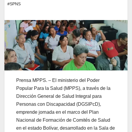
#SPNS
Prensa MPPS. – El ministerio del Poder
Popular Para la Salud (MPPS), a través de la
Dirección General de Salud Integral para
Personas con Discapacidad (DGSIPcD),
emprende jornada en el marco del Plan
Nacional de Formación de Comités de Salud
en el estado Bolívar, desarrollado en la Sala de