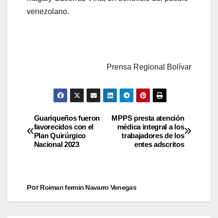
venezolano.
Prensa Regional Bolívar
Guariqueños fueron
MPPS presta atención
favorecidos con el
médica integral a los
Plan Quirúrgico
trabajadores de los
Nacional 2023
entes adscritos
Por
Roiman fermin Navarro Venegas