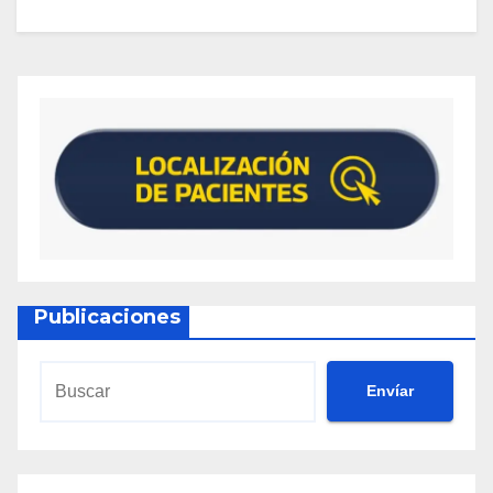
Publicaciones
Envíar