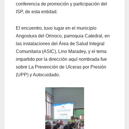
conferencia de promoción y participación del
ISP, de esta entidad.
El encuentro, tuvo lugar en el municipio
Angostura del Orinoco, parroquia Catedral, en
las instalaciones del Área de Salud Integral
Comunitaria (ASIC), Lino Maradey, y el tema
impartido por la dirección aquí nombrada fue
sobre La Prevención de Ulceras por Presión
(UPP) y Autocuidado.