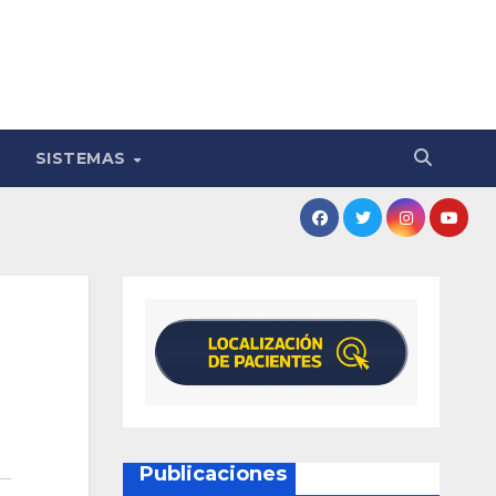
SISTEMAS
Publicaciones