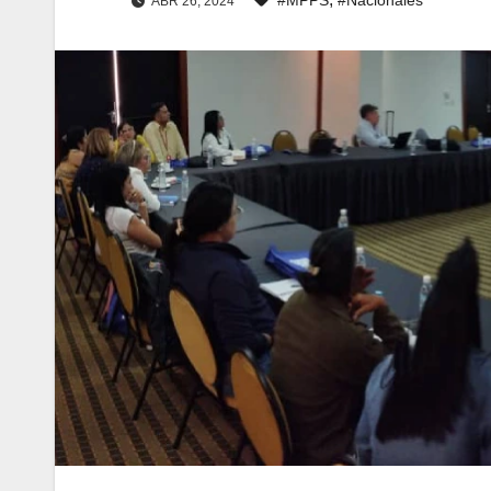
ABR 26, 2024