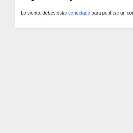
Lo siento, debes estar
conectado
para publicar un co