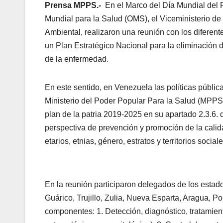
Prensa MPPS.-
En el Marco del Día Mundial del 
Mundial para la Salud (OMS), el Viceministerio de
Ambiental, realizaron una reunión con los diferen
un Plan Estratégico Nacional para la eliminación d
de la enfermedad.
En este sentido, en Venezuela las políticas públi
Ministerio del Poder Popular Para la Salud (MPPS)
plan de la patria 2019-2025 en su apartado 2.3.6.
perspectiva de prevención y promoción de la calid
etarios, etnias, género, estratos y territorios social
En la reunión participaron delegados de los estad
Guárico, Trujillo, Zulia, Nueva Esparta, Aragua, Po
componentes: 1. Detección, diagnóstico, tratamiento