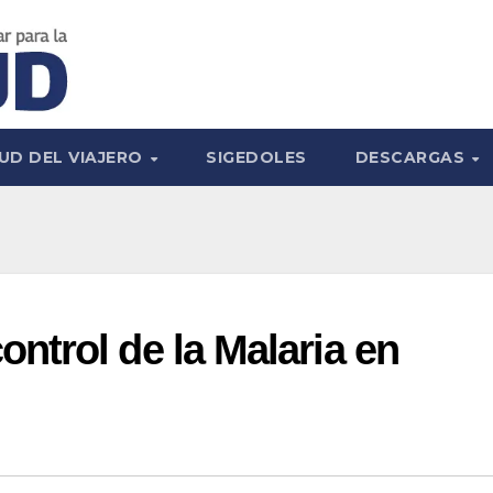
UD DEL VIAJERO
SIGEDOLES
DESCARGAS
trol de la Malaria en