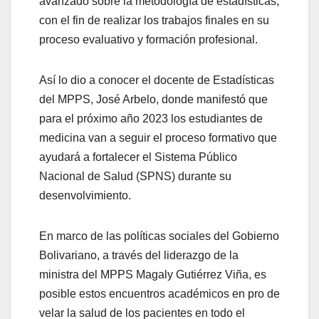
avanzado sobre la metodología de estadísticas,
con el fin de realizar los trabajos finales en su
proceso evaluativo y formación profesional.
Así lo dio a conocer el docente de Estadísticas
del MPPS, José Arbelo, donde manifestó que
para el próximo año 2023 los estudiantes de
medicina van a seguir el proceso formativo que
ayudará a fortalecer el Sistema Público
Nacional de Salud (SPNS) durante su
desenvolvimiento.
En marco de las políticas sociales del Gobierno
Bolivariano, a través del liderazgo de la
ministra del MPPS Magaly Gutiérrez Viña, es
posible estos encuentros académicos en pro de
velar la salud de los pacientes en todo el