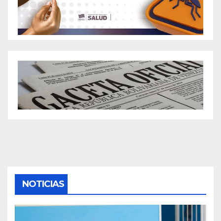
NOTICIAS