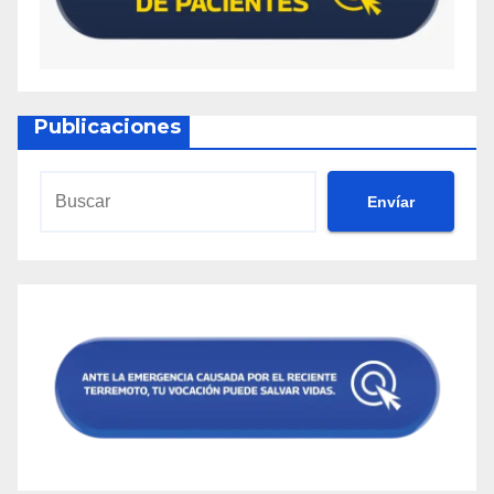
Publicaciones
Envíar