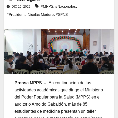
,
,
#MPPS
#Nacionales
DIC 16, 2022
,
#Presidente Nicolás Maduro
#SPNS
Prensa MPPS. –
En continuación de las
actividades académicas que dirige el Ministerio
del Poder Popular para la Salud (MPPS) en el
auditorio Arnoldo Gabaldón, más de 85
estudiantes de medicina presentan un taller