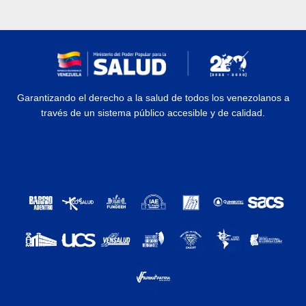
Garantizando el derecho a la salud de todos los venezolanos a
través de un sistema público accesible y de calidad.