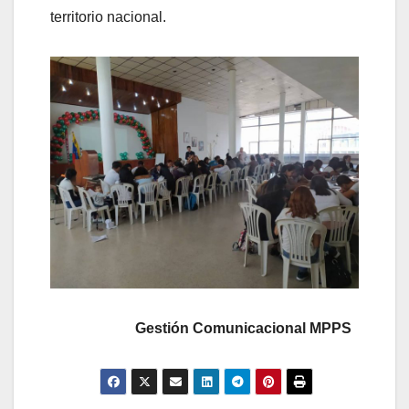
territorio nacional.
Gestión Comunicacional MPPS