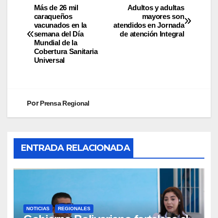
Más de 26 mil
Adultos y adultas
caraqueños
mayores son
vacunados en la
atendidos en Jornada
semana del Día
de atención Integral
Mundial de la
Cobertura Sanitaria
Universal
Por
Prensa Regional
ENTRADA RELACIONADA
NOTICIAS
REGIONALES