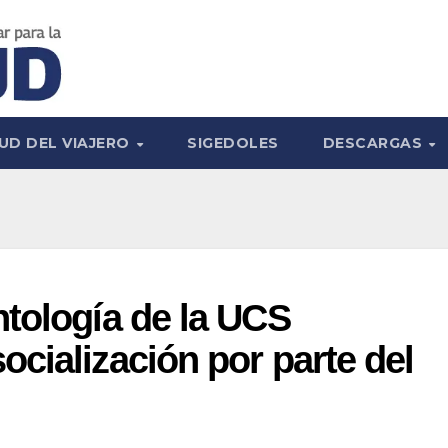
UD DEL VIAJERO
SIGEDOLES
DESCARGAS
tología de la UCS
cialización por parte del