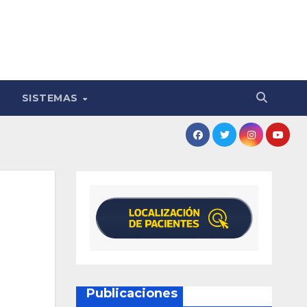
SISTEMAS
Publicaciones