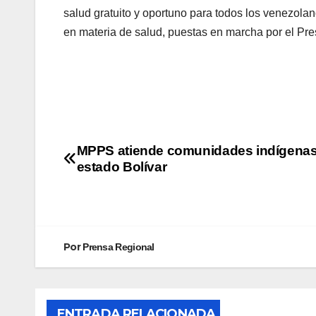
salud gratuito y oportuno para todos los venezolano
en materia de salud, puestas en marcha por el Pr
MPPS atiende comunidades indígenas
estado Bolívar
Por
Prensa Regional
ENTRADA RELACIONADA