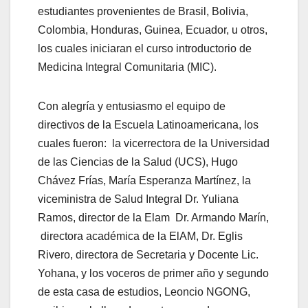
estudiantes provenientes de Brasil, Bolivia,
Colombia, Honduras, Guinea, Ecuador, u otros,
los cuales iniciaran el curso introductorio de
Medicina Integral Comunitaria (MIC).
Con alegría y entusiasmo el equipo de
directivos de la Escuela Latinoamericana, los
cuales fueron: la vicerrectora de la Universidad
de las Ciencias de la Salud (UCS), Hugo
Chávez Frías, María Esperanza Martínez, la
viceministra de Salud Integral Dr. Yuliana
Ramos, director de la Elam Dr. Armando Marín,
directora académica de la ElAM, Dr. Eglis
Rivero, directora de Secretaria y Docente Lic.
Yohana, y los voceros de primer año y segundo
de esta casa de estudios, Leoncio NGONG,