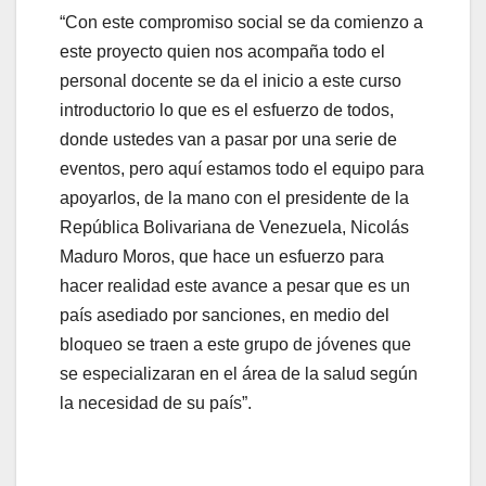
“Con este compromiso social se da comienzo a
este proyecto quien nos acompaña todo el
personal docente se da el inicio a este curso
introductorio lo que es el esfuerzo de todos,
donde ustedes van a pasar por una serie de
eventos, pero aquí estamos todo el equipo para
apoyarlos, de la mano con el presidente de la
República Bolivariana de Venezuela, Nicolás
Maduro Moros, que hace un esfuerzo para
hacer realidad este avance a pesar que es un
país asediado por sanciones, en medio del
bloqueo se traen a este grupo de jóvenes que
se especializaran en el área de la salud según
la necesidad de su país”.