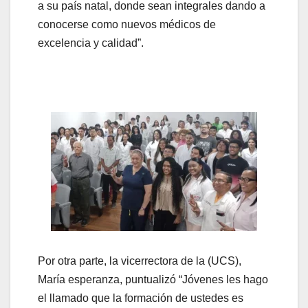
a su país natal, donde sean integrales dando a
conocerse como nuevos médicos de
excelencia y calidad”.
Por otra parte, la vicerrectora de la (UCS),
María esperanza, puntualizó “Jóvenes les hago
el llamado que la formación de ustedes es