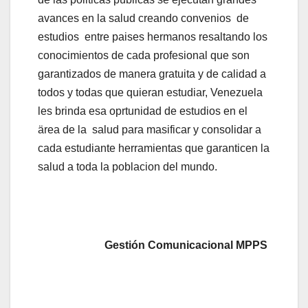
avances en la salud creando convenios de
estudios entre paises hermanos resaltando los
conocimientos de cada profesional que son
garantizados de manera gratuita y de calidad a
todos y todas que quieran estudiar, Venezuela
les brinda esa oprtunidad de estudios en el
ärea de la salud para masificar y consolidar a
cada estudiante herramientas que garanticen la
salud a toda la poblacion del mundo.
Gestión Comunicacional MPPS