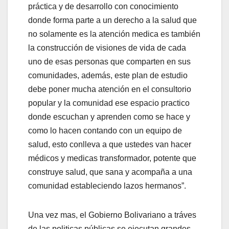
práctica y de desarrollo con conocimiento
donde forma parte a un derecho a la salud que
no solamente es la atención medica es también
la construcción de visiones de vida de cada
uno de esas personas que comparten en sus
comunidades, además, este plan de estudio
debe poner mucha atención en el consultorio
popular y la comunidad ese espacio practico
donde escuchan y aprenden como se hace y
como lo hacen contando con un equipo de
salud, esto conlleva a que ustedes van hacer
médicos y medicas transformador, potente que
construye salud, que sana y acompaña a una
comunidad estableciendo lazos hermanos”.
Una vez mas, el Gobierno Bolivariano a tráves
de las politicas públicas se ejecutan grandes