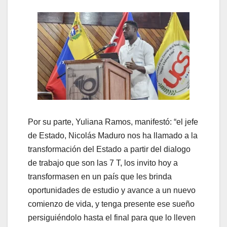
Por su parte, Yuliana Ramos, manifestó: “el jefe
de Estado, Nicolás Maduro nos ha llamado a la
transformación del Estado a partir del dialogo
de trabajo que son las 7 T, los invito hoy a
transformasen en un país que les brinda
oportunidades de estudio y avance a un nuevo
comienzo de vida, y tenga presente ese sueño
persiguiéndolo hasta el final para que lo lleven