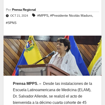
Por
Prensa Regional
,
,
#MPPS
#Presidente Nicolás Maduro
OCT 21, 2024
#SPNS
Prensa MPPS. –
Desde las instalaciones de la
Escuela Latinoamericana de Medicina (ELAM),
Dr. Salvador Allende, se realizó el acto de
bienvenida a la décimo cuarta cohorte de 45