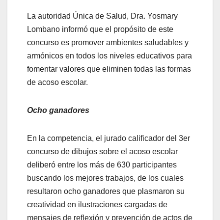
La autoridad Única de Salud, Dra. Yosmary
Lombano informó que el propósito de este
concurso es promover ambientes saludables y
armónicos en todos los niveles educativos para
fomentar valores que eliminen todas las formas
de acoso escolar.
Ocho ganadores
En la competencia, el jurado calificador del 3er
concurso de dibujos sobre el acoso escolar
deliberó entre los más de 630 participantes
buscando los mejores trabajos, de los cuales
resultaron ocho ganadores que plasmaron su
creatividad en ilustraciones cargadas de
mensajes de reflexión y prevención de actos de