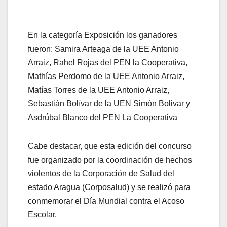
En la categoría Exposición los ganadores
fueron: Samira Arteaga de la UEE Antonio
Arraiz, Rahel Rojas del PEN la Cooperativa,
Mathías Perdomo de la UEE Antonio Arraiz,
Matías Torres de la UEE Antonio Arraiz,
Sebastián Bolívar de la UEN Simón Bolivar y
Asdrúbal Blanco del PEN La Cooperativa
Cabe destacar, que esta edición del concurso
fue organizado por la coordinación de hechos
violentos de la Corporación de Salud del
estado Aragua (Corposalud) y se realizó para
conmemorar el Día Mundial contra el Acoso
Escolar.