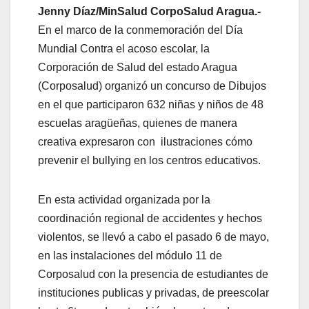
Jenny Díaz/MinSalud CorpoSalud Aragua.-
En el marco de la conmemoración del Día
Mundial Contra el acoso escolar, la
Corporación de Salud del estado Aragua
(Corposalud) organizó un concurso de Dibujos
en el que participaron 632 niñas y niños de 48
escuelas aragüeñas, quienes de manera
creativa expresaron con ilustraciones cómo
prevenir el bullying en los centros educativos.
En esta actividad organizada por la
coordinación regional de accidentes y hechos
violentos, se llevó a cabo el pasado 6 de mayo,
en las instalaciones del módulo 11 de
Corposalud con la presencia de estudiantes de
instituciones publicas y privadas, de preescolar