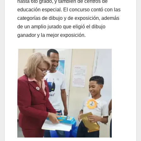
hasta 6to grado, y también de centros de
educación especial. El concurso contó con las
categorías de dibujo y de exposición, además
de un amplio jurado que eligió el dibujo
ganador y la mejor exposición.