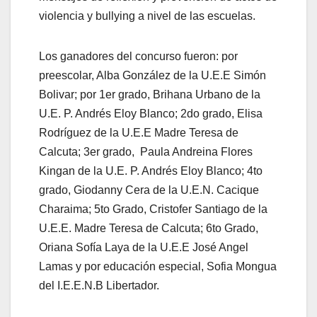
violencia y bullying a nivel de las escuelas.
Los ganadores del concurso fueron: por
preescolar, Alba González de la U.E.E Simón
Bolivar; por 1er grado, Brihana Urbano de la
U.E. P. Andrés Eloy Blanco; 2do grado, Elisa
Rodríguez de la U.E.E Madre Teresa de
Calcuta; 3er grado, Paula Andreina Flores
Kingan de la U.E. P. Andrés Eloy Blanco; 4to
grado, Giodanny Cera de la U.E.N. Cacique
Charaima; 5to Grado, Cristofer Santiago de la
U.E.E. Madre Teresa de Calcuta; 6to Grado,
Oriana Sofía Laya de la U.E.E José Angel
Lamas y por educación especial, Sofia Mongua
del I.E.E.N.B Libertador.