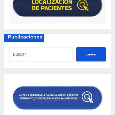
Publicaciones
Envíar