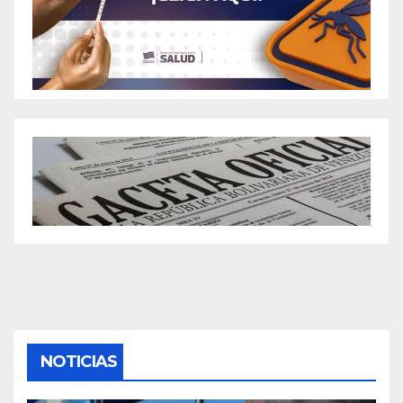
NOTICIAS