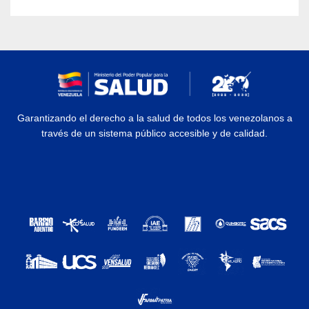
Garantizando el derecho a la salud de todos los venezolanos a
través de un sistema público accesible y de calidad.