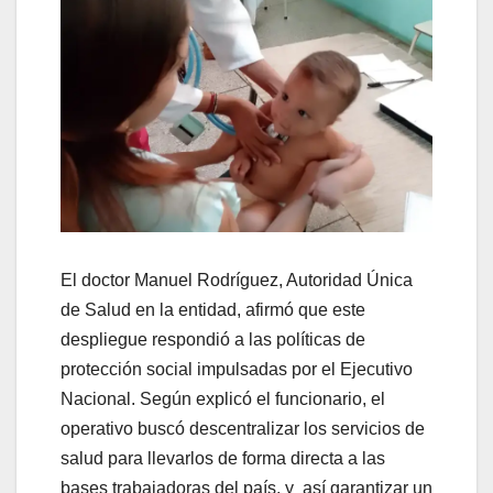
El doctor Manuel Rodríguez, Autoridad Única
de Salud en la entidad, afirmó que este
despliegue respondió a las políticas de
protección social impulsadas por el Ejecutivo
Nacional. Según explicó el funcionario, el
operativo buscó descentralizar los servicios de
salud para llevarlos de forma directa a las
bases trabajadoras del país, y así garantizar un