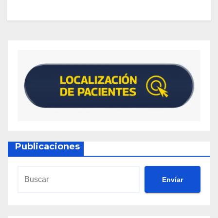
Publicaciones
Envíar