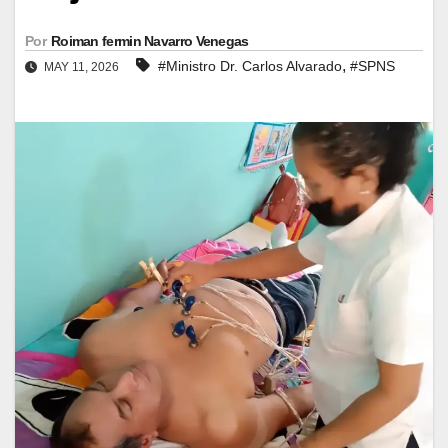
Por
Roiman fermin Navarro Venegas
,
#Ministro Dr. Carlos Alvarado
#SPNS
MAY 11, 2026