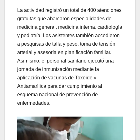
La actividad registró un total de 400 atenciones
gratuitas que abarcaron especialidades de
medicina general, medicina interna, cardiología
y pediatría. Los asistentes también accedieron
a pesquisas de talla y peso, toma de tensión
arterial y asesoría en planificación familiar.
Asimismo, el personal sanitario ejecutó una
jornada de inmunización mediante la
aplicación de vacunas de Toxoide y
Antiamarílica para dar cumplimiento al
esquema nacional de prevención de
enfermedades.