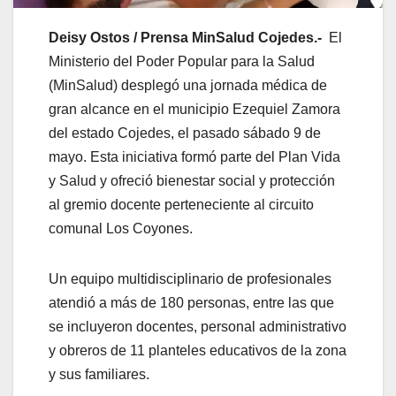
Deisy Ostos / Prensa MinSalud Cojedes.-
El
Ministerio del Poder Popular para la Salud
(MinSalud) desplegó una jornada médica de
gran alcance en el municipio Ezequiel Zamora
del estado Cojedes, el pasado sábado 9 de
mayo. Esta iniciativa formó parte del Plan Vida
y Salud y ofreció bienestar social y protección
al gremio docente perteneciente al circuito
comunal Los Coyones.
Un equipo multidisciplinario de profesionales
atendió a más de 180 personas, entre las que
se incluyeron docentes, personal administrativo
y obreros de 11 planteles educativos de la zona
y sus familiares.