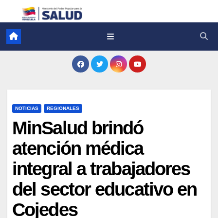
NOTICIAS
REGIONALES
MinSalud brindó
atención médica
integral a trabajadores
del sector educativo en
Cojedes