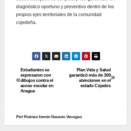
diagnóstico oportuno y preventivo dentro de los
propios ejes territoriales de la comunidad
cojedeña.
Estudiantes se
Plan Vida y Salud
expresaron con
garantizó más de 300
dibujos contra el
atenciones en el
acoso escolar en
estado Cojedes
Aragua
Por
Roiman fermin Navarro Venegas