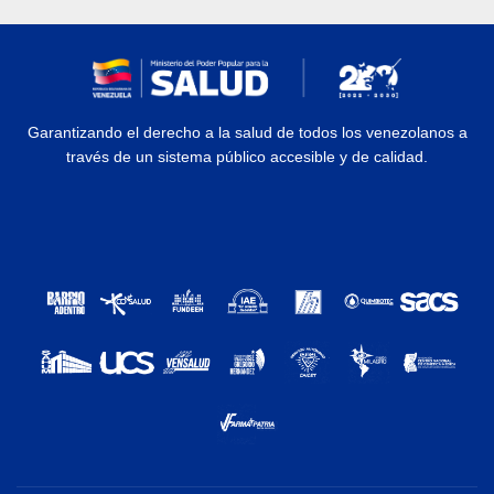
Garantizando el derecho a la salud de todos los venezolanos a
través de un sistema público accesible y de calidad.