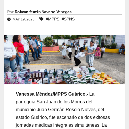
Por
Roiman fermin Navarro Venegas
,
#MPPS
#SPNS
MAY 19, 2025
Vanessa Méndez/MPPS Guárico.-
La
parroquia San Juan de los Morros del
municipio Juan Germán Roscio Nieves, del
estado Guárico, fue escenario de dos exitosas
jornadas médicas integrales simultáneas. La