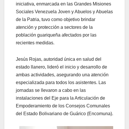
iniciativa, enmarcada en las Grandes Misiones
Sociales Venezuela Joven y Abuelos y Abuelas
de la Patria, tuvo como objetivo brindar
atención y protección a sectores de la
población guariqueña afectados por las
recientes medidas.
Jesús Rojas, autoridad única en salud del
estado llanero, lideró el inicio y desarrollo de
ambas actividades, asegurando una atención
especializada para todos los asistentes. Las
jornadas se llevaron a cabo en las
instalaciones del Eje para la Articulación de
Empoderamiento de los Consejos Comunales
del Estado Bolivariano de Guárico (Encomuna).