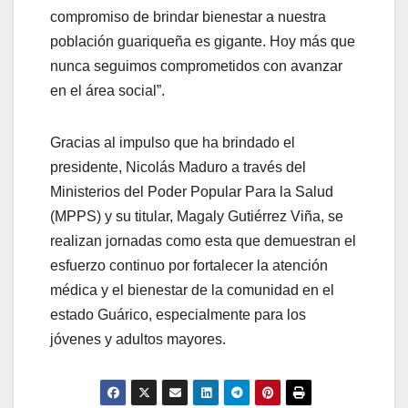
compromiso de brindar bienestar a nuestra
población guariqueña es gigante. Hoy más que
nunca seguimos comprometidos con avanzar
en el área social”.
Gracias al impulso que ha brindado el
presidente, Nicolás Maduro a través del
Ministerios del Poder Popular Para la Salud
(MPPS) y su titular, Magaly Gutiérrez Viña, se
realizan jornadas como esta que demuestran el
esfuerzo continuo por fortalecer la atención
médica y el bienestar de la comunidad en el
estado Guárico, especialmente para los
jóvenes y adultos mayores.