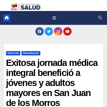
NOTICIAS
REGIONALES
Exitosa jornada médica
integral benefició a
jóvenes y adultos
mayores en San Juan
de los Morros