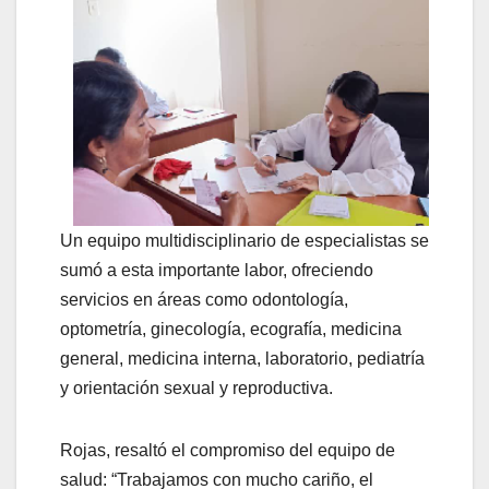
Un equipo multidisciplinario de especialistas se
sumó a esta importante labor, ofreciendo
servicios en áreas como odontología,
optometría, ginecología, ecografía, medicina
general, medicina interna, laboratorio, pediatría
y orientación sexual y reproductiva.
Rojas, resaltó el compromiso del equipo de
salud: “Trabajamos con mucho cariño, el