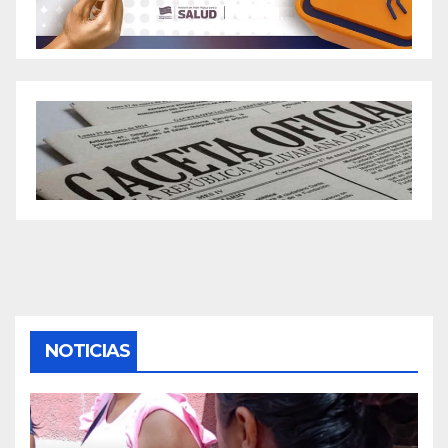
NOTICIAS