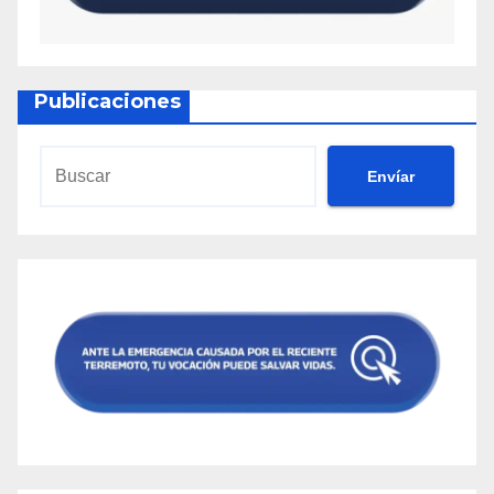
Publicaciones
Envíar