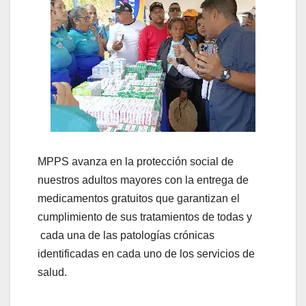
MPPS avanza en la protección social de
nuestros adultos mayores con la entrega de
medicamentos gratuitos que garantizan el
cumplimiento de sus tratamientos de todas y
cada una de las patologías crónicas
identificadas en cada uno de los servicios de
salud.