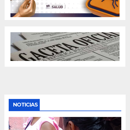
NOTICIAS