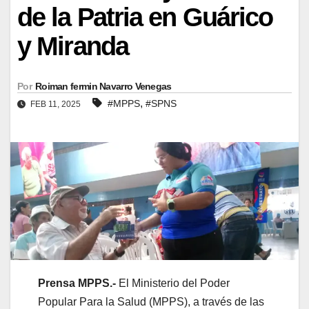
de la Patria en Guárico
y Miranda
Por
Roiman fermin Navarro Venegas
,
#MPPS
#SPNS
FEB 11, 2025
Prensa MPPS.-
El Ministerio del Poder
Popular Para la Salud (MPPS), a través de las