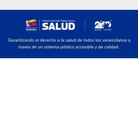
Garantizando el derecho a la salud de todos los venezolanos a
través de un sistema público accesible y de calidad.