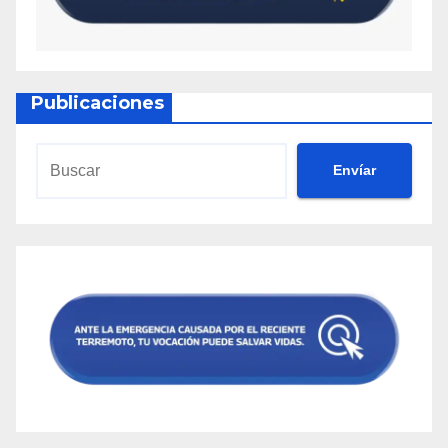
Publicaciones
Envíar