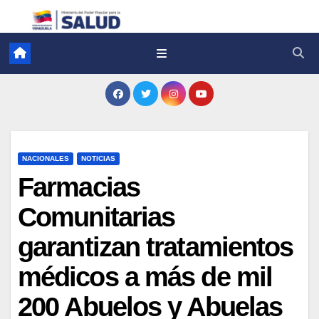
NACIONALES
NOTICIAS
Farmacias
Comunitarias
garantizan tratamientos
médicos a más de mil
200 Abuelos y Abuelas