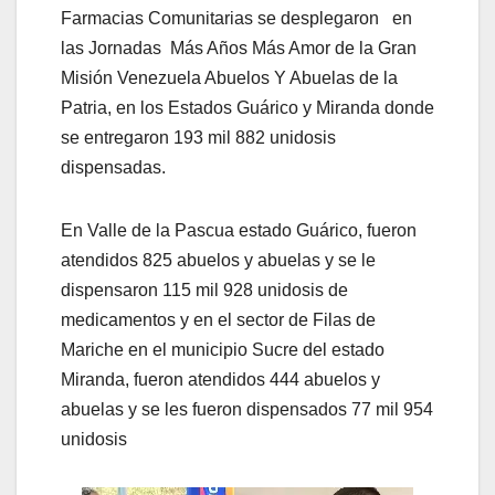
Farmacias Comunitarias se desplegaron en
las Jornadas Más Años Más Amor de la Gran
Misión Venezuela Abuelos Y Abuelas de la
Patria, en los Estados Guárico y Miranda donde
se entregaron 193 mil 882 unidosis
dispensadas.
En Valle de la Pascua estado Guárico, fueron
atendidos 825 abuelos y abuelas y se le
dispensaron 115 mil 928 unidosis de
medicamentos y en el sector de Filas de
Mariche en el municipio Sucre del estado
Miranda, fueron atendidos 444 abuelos y
abuelas y se les fueron dispensados 77 mil 954
unidosis