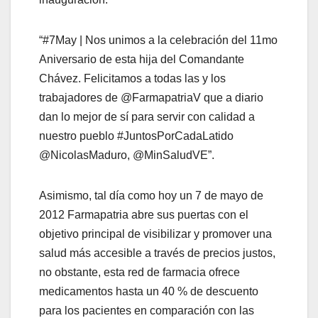
“#7May | Nos unimos a la celebración del 11mo
Aniversario de esta hija del Comandante
Chávez. Felicitamos a todas las y los
trabajadores de @FarmapatriaV que a diario
dan lo mejor de sí para servir con calidad a
nuestro pueblo #JuntosPorCadaLatido
@NicolasMaduro, @MinSaludVE”.
Asimismo, tal día como hoy un 7 de mayo de
2012 Farmapatria abre sus puertas con el
objetivo principal de visibilizar y promover una
salud más accesible a través de precios justos,
no obstante, esta red de farmacia ofrece
medicamentos hasta un 40 % de descuento
para los pacientes en comparación con las