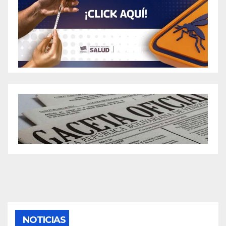
NOTICIAS