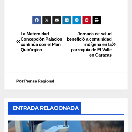
La Maternidad
Jornada de salud
Concepción Palacios
benefició a comunidad
continúa con el Plan
indígena en la
Quirúrgico
parroquia de El Valle
en Caracas
Por
Prensa Regional
ENTRADA RELACIONADA