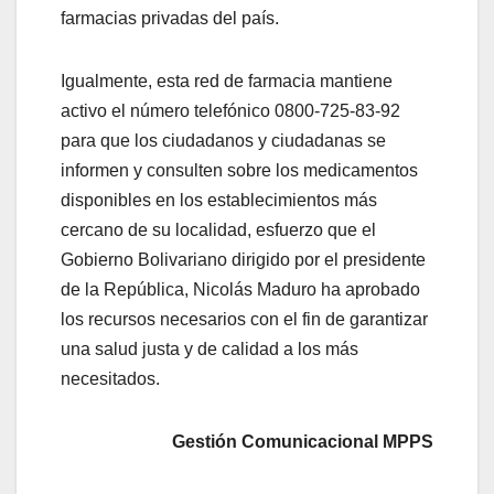
farmacias privadas del país.
Igualmente, esta red de farmacia mantiene
activo el número telefónico 0800-725-83-92
para que los ciudadanos y ciudadanas se
informen y consulten sobre los medicamentos
disponibles en los establecimientos más
cercano de su localidad, esfuerzo que el
Gobierno Bolivariano dirigido por el presidente
de la República, Nicolás Maduro ha aprobado
los recursos necesarios con el fin de garantizar
una salud justa y de calidad a los más
necesitados.
Gestión Comunicacional MPPS