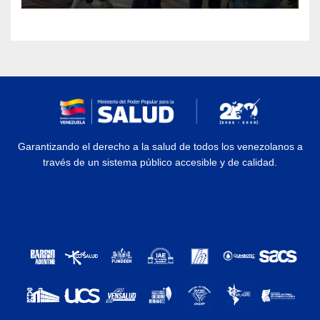
Garantizando el derecho a la salud de todos los venezolanos a
través de un sistema público accesible y de calidad.