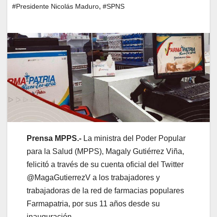
,
#Presidente Nicolás Maduro
#SPNS
Prensa MPPS.-
La ministra del Poder Popular
para la Salud (MPPS), Magaly Gutiérrez Viña,
felicitó a través de su cuenta oficial del Twitter
@MagaGutierrezV a los trabajadores y
trabajadoras de la red de farmacias populares
Farmapatria, por sus 11 años desde su
inauguración.