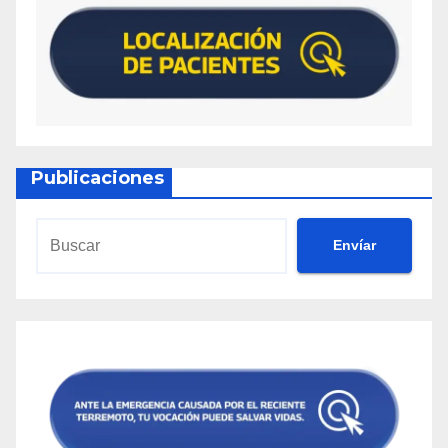
Publicaciones
Envíar