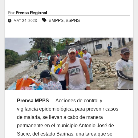
Por
Prensa Regional
,
#MPPS
#SPNS
MAY 24, 2023
Prensa MPPS. –
Acciones de control y
vigilancia epidemiológica, para prevenir casos
de malaria, se llevan a cabo de manera
permanente en el municipio Antonio José de
Sucre, del estado Barinas, una tarea que se