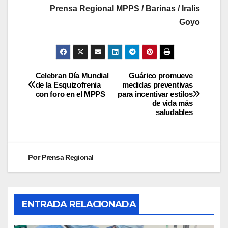
Prensa Regional MPPS / Barinas / Iralis
Goyo
Celebran Día Mundial
Guárico promueve
de la Esquizofrenia
medidas preventivas
con foro en el MPPS
para incentivar estilos
de vida más
saludables
Por
Prensa Regional
ENTRADA RELACIONADA