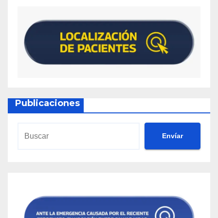
Publicaciones
Envíar