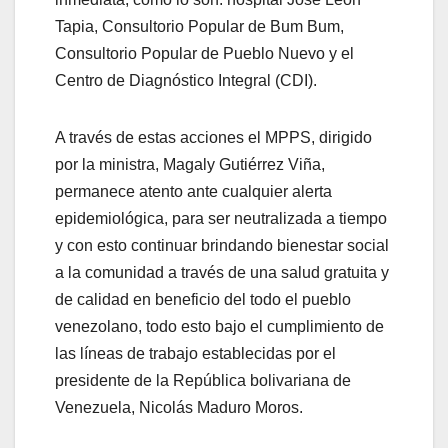
Tapia, Consultorio Popular de Bum Bum,
Consultorio Popular de Pueblo Nuevo y el
Centro de Diagnóstico Integral (CDI).
A través de estas acciones el MPPS, dirigido
por la ministra, Magaly Gutiérrez Viña,
permanece atento ante cualquier alerta
epidemiológica, para ser neutralizada a tiempo
y con esto continuar brindando bienestar social
a la comunidad a través de una salud gratuita y
de calidad en beneficio del todo el pueblo
venezolano, todo esto bajo el cumplimiento de
las líneas de trabajo establecidas por el
presidente de la República bolivariana de
Venezuela, Nicolás Maduro Moros.