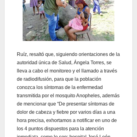
Ruíz, resaltó que, siguiendo orientaciones de la
autoridad única de Salud, Ángela Torres, se
lleva a cabo el monitoreo y el llamado a través
de radiodifusión, para que la población
conozca los síntomas de la enfermedad
transmitida por el mosquito Anopheles, además
de mencionar que “De presentar síntomas de
dolor de cabeza y fiebre por varios días a una
hora precisa, exhortamos a notificar en uno de
los 4 puntos dispuestos para la atención
inmediata, como lo son: hospital José León