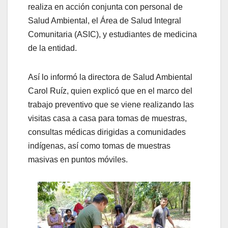
realiza en acción conjunta con personal de
Salud Ambiental, el Área de Salud Integral
Comunitaria (ASIC), y estudiantes de medicina
de la entidad.
Así lo informó la directora de Salud Ambiental
Carol Ruíz, quien explicó que en el marco del
trabajo preventivo que se viene realizando las
visitas casa a casa para tomas de muestras,
consultas médicas dirigidas a comunidades
indígenas, así como tomas de muestras
masivas en puntos móviles.