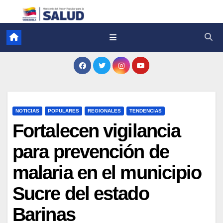
NOTICIAS
POPULARES
REGIONALES
TENDENCIAS
Fortalecen vigilancia
para prevención de
malaria en el municipio
Sucre del estado
Barinas