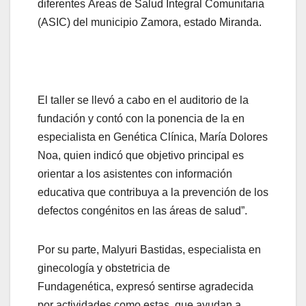
diferentes Áreas de Salud Integral Comunitaria
(ASIC) del municipio Zamora, estado Miranda.
El taller se llevó a cabo en el auditorio de la
fundación y contó con la ponencia de la en
especialista en Genética Clínica, María Dolores
Noa, quien indicó que objetivo principal es
orientar a los asistentes con información
educativa que contribuya a la prevención de los
defectos congénitos en las áreas de salud”.
Por su parte, Malyuri Bastidas, especialista en
ginecología y obstetricia de
Fundagenética, expresó sentirse agradecida
por actividades como estas, que ayudan a