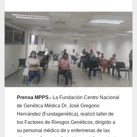
Prensa MPPS.-
La Fundación Centro Nacional
de Genética Médica Dr. José Gregorio
Hernández (Fundagenética), realizó taller de
los Factores de Riesgos Genéticos, dirigido a
su personal médico de y enfermeras de las