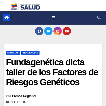
NOTICIAS
TENDENCIAS
Fundagenética dicta
taller de los Factores de
Riesgos Genéticos
Por
Prensa Regional
SEP 12, 2022