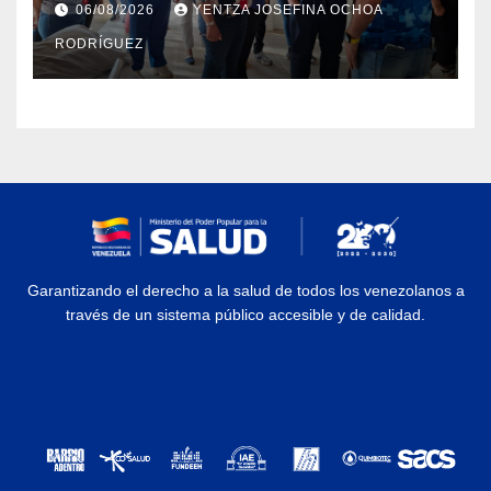
06/08/2026
YENTZA JOSEFINA OCHOA
en La Guaira
RODRÍGUEZ
Garantizando el derecho a la salud de todos los venezolanos a
través de un sistema público accesible y de calidad.