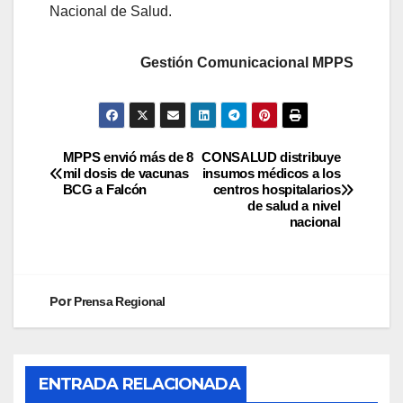
Nacional de Salud.
Gestión Comunicacional MPPS
MPPS envió más de 8
CONSALUD distribuye
mil dosis de vacunas
insumos médicos a los
BCG a Falcón
centros hospitalarios
de salud a nivel
nacional
Por
Prensa Regional
ENTRADA RELACIONADA