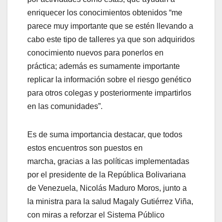
enriquecer los conocimientos obtenidos “me
parece muy importante que se estén llevando a
cabo este tipo de talleres ya que son adquiridos
conocimiento nuevos para ponerlos en
práctica; además es sumamente importante
replicar la información sobre el riesgo genético
para otros colegas y posteriormente impartirlos
en las comunidades”.
Es de suma importancia destacar, que todos
estos encuentros son puestos en
marcha, gracias a las políticas implementadas
por el presidente de la República Bolivariana
de Venezuela, Nicolás Maduro Moros, junto a
la ministra para la salud Magaly Gutiérrez Viña,
con miras a reforzar el Sistema Público