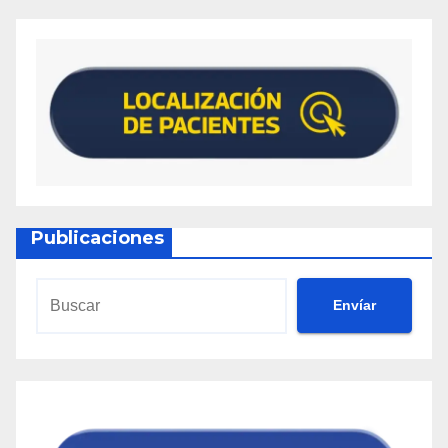
Publicaciones
Envíar