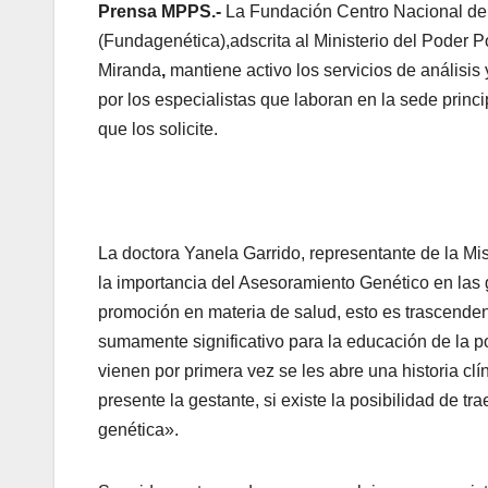
Prensa MPPS.-
La Fundación Centro Nacional de
(Fundagenética),adscrita al Ministerio del Poder 
Miranda
,
mantiene activo los servicios de análisis
por los especialistas que laboran en la sede princi
que los solicite.
La doctora Yanela Garrido, representante de la M
la importancia del Asesoramiento Genético en las g
promoción en materia de salud, esto es trascenden
sumamente significativo para la educación de la p
vienen por primera vez se les abre una historia cl
presente la gestante, si existe la posibilidad de 
genética».