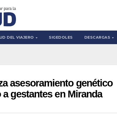
UD DEL VIAJERO
SIGEDOLES
DESCARGAS
za asesoramiento genético
o a gestantes en Miranda