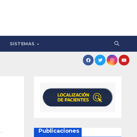
SISTEMAS
Publicaciones