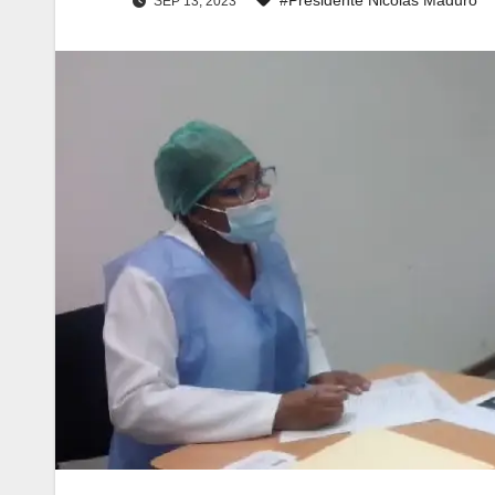
SEP 13, 2023