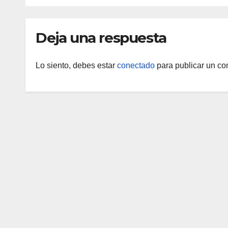
Deja una respuesta
Lo siento, debes estar
conectado
para publicar un co