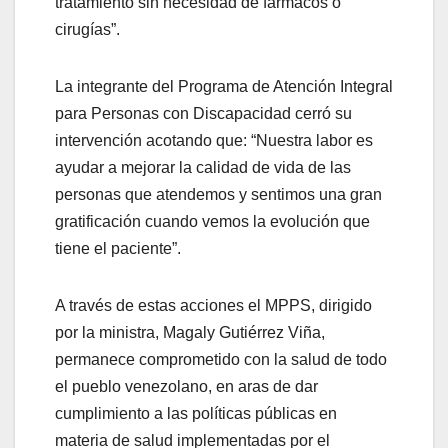
tratamiento sin necesidad de fármacos o
cirugías”.
La integrante del Programa de Atención Integral
para Personas con Discapacidad cerró su
intervención acotando que: “Nuestra labor es
ayudar a mejorar la calidad de vida de las
personas que atendemos y sentimos una gran
gratificación cuando vemos la evolución que
tiene el paciente”.
A través de estas acciones el MPPS, dirigido
por la ministra, Magaly Gutiérrez Viña,
permanece comprometido con la salud de todo
el pueblo venezolano, en aras de dar
cumplimiento a las políticas públicas en
materia de salud implementadas por el