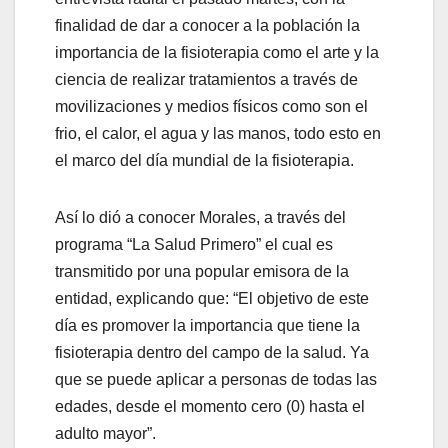
finalidad de dar a conocer a la población la
importancia de la fisioterapia como el arte y la
ciencia de realizar tratamientos a través de
movilizaciones y medios físicos como son el
frio, el calor, el agua y las manos, todo esto en
el marco del día mundial de la fisioterapia.
Así lo dió a conocer Morales, a través del
programa “La Salud Primero” el cual es
transmitido por una popular emisora de la
entidad, explicando que: “El objetivo de este
día es promover la importancia que tiene la
fisioterapia dentro del campo de la salud. Ya
que se puede aplicar a personas de todas las
edades, desde el momento cero (0) hasta el
adulto mayor”.