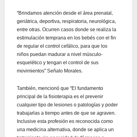
“Brindamos atención desde el área prenatal,
geriátrica, deportiva, respiratoria, neurológica,
entre otras. Ocurren casos donde se realiza la
estimulación temprana en los bebés con el fin
de regular el control cefálico, para que los
niños puedan madurar a nivel músculo-
esquelético y tengan el control de sus
movimientos” Señalo Morales.
También, mencionó que “El fundamento
principal de la fisioterapia es el prevenir
cualquier tipo de lesiones o patologías y poder
trabajarlas a tiempo antes de que se agraven.
Inclusive esta profesión es reconocida como
una medicina alternativa, donde se aplica un