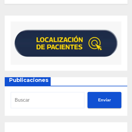
Publicaciones
Envíar