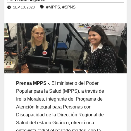
,
#MPPS
#SPNS
SEP 13, 2023
Prensa MPPS -.
El ministerio del Poder
Popular para la Salud (MPPS), a través de
Irelis Morales, integrante del Programa de
Atención Integral para Personas con
Discapacidad de la Dirección Regional de
Salud del estado Guárico, ofreció una
entrevista radial el pasado martes, con la