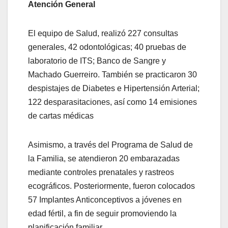
Atención General
El equipo de Salud, realizó 227 consultas
generales, 42 odontológicas; 40 pruebas de
laboratorio de ITS; Banco de Sangre y
Machado Guerreiro. También se practicaron 30
despistajes de Diabetes e Hipertensión Arterial;
122 desparasitaciones, así como 14 emisiones
de cartas médicas
Asimismo, a través del Programa de Salud de
la Familia, se atendieron 20 embarazadas
mediante controles prenatales y rastreos
ecográficos. Posteriormente, fueron colocados
57 Implantes Anticonceptivos a jóvenes en
edad fértil, a fin de seguir promoviendo la
planificación familiar.