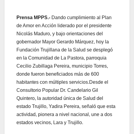
Prensa MPPS.-
Dando cumplimiento al Plan
de Amor en Acción liderado por el presidente
Nicolás Maduro, y bajo orientaciones del
gobernador Mayor Gerardo Márquez, hoy la
Fundación Trujillana de la Salud se desplegó
en la Comunidad de La Pastora, parroquia
Cecilio Zubillaga Pereira, municipio Torres,
donde fueron beneficiados más de 600
habitantes con múltiples servicios.
Desde el
Consultorio Popular Dr. Candelario Gil
Quintero, la autoridad única de Salud del
estado Trujillo, Yadira Pereira, señaló que esta
actividad, pionera a nivel nacional, une a dos
estados vecinos, Lara y Trujillo.