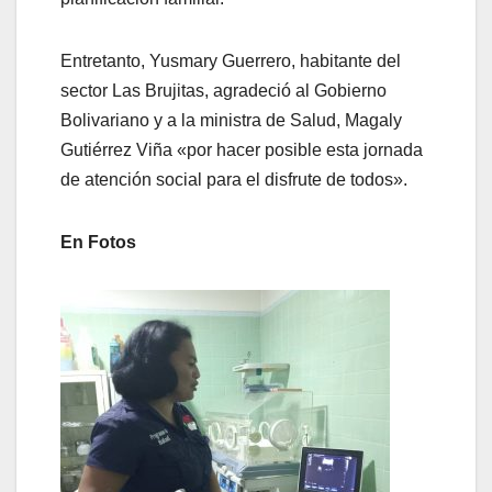
Entretanto, Yusmary Guerrero, habitante del
sector Las Brujitas, agradeció al Gobierno
Bolivariano y a la ministra de Salud, Magaly
Gutiérrez Viña «por hacer posible esta jornada
de atención social para el disfrute de todos».
En Fotos