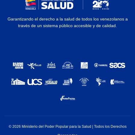
Garantizando el derecho a la salud de todos los venezolanos a
través de un sistema público accesible y de calidad.
© 2026 Ministerio del Poder Popular para la Salud | Todos los Derechos