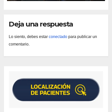
Deja una respuesta
Lo siento, debes estar
conectado
para publicar un
comentario.