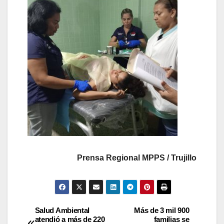
Prensa Regional MPPS / Trujillo
Salud Ambiental
Más de 3 mil 900
atendió a más de 220
familias se