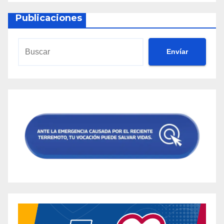
Publicaciones
Envíar