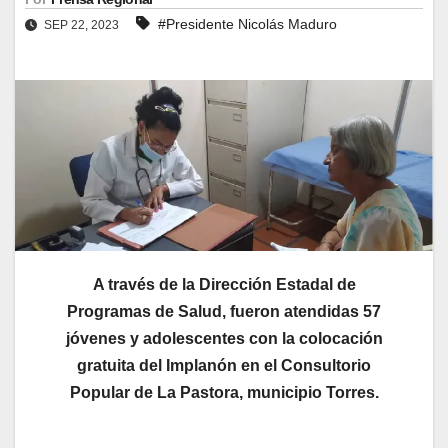
#Presidente Nicolás Maduro
SEP 22, 2023
A través de la Dirección Estadal de
Programas de Salud, fueron atendidas 57
jóvenes y adolescentes con la colocación
gratuita del Implanón en el Consultorio
Popular de La Pastora, municipio Torres.