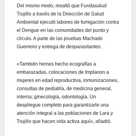
Del mismo modo, resaltó que Fundasalud
Trujillo a través de la Dirección de Salud
Ambiental ejecutó labores de fumigación contra
el Dengue en las comunidades del punto y
círculo. A parte de las pruebas Machado
Guerreiro y entrega de desparasitantes.
«También hemos hecho ecografías a
embarazadas, colocaciones de Implanon a
mujeres en edad reproductiva, inmunizaciones,
consultas de pediatría, de medicina general,
interna; ginecología, odontología. Un
despliegue completo para garantizarle una
atención integral a las poblaciones de Lara y
Trujillo que hacen vida activa aquí», añadió.