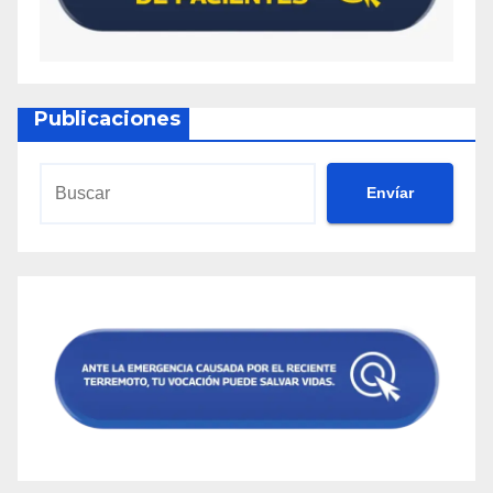
Publicaciones
Envíar