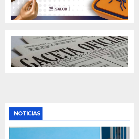
NOTICIAS