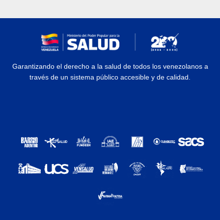
Garantizando el derecho a la salud de todos los venezolanos a
través de un sistema público accesible y de calidad.