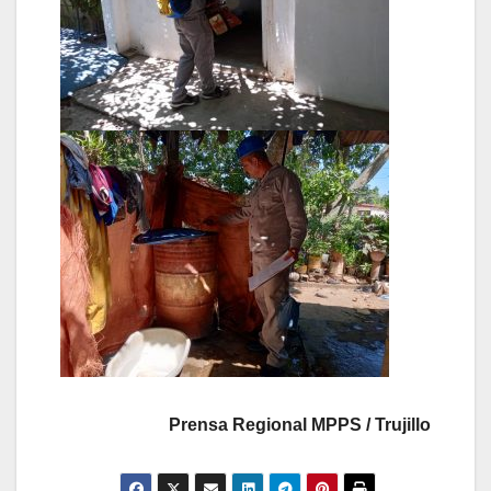
Prensa Regional MPPS / Trujillo