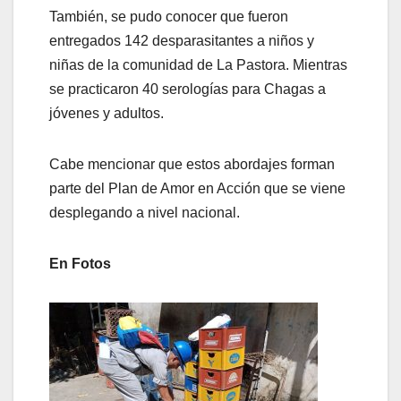
También, se pudo conocer que fueron
entregados 142 desparasitantes a niños y
niñas de la comunidad de La Pastora. Mientras
se practicaron 40 serologías para Chagas a
jóvenes y adultos.
Cabe mencionar que estos abordajes forman
parte del Plan de Amor en Acción que se viene
desplegando a nivel nacional.
En Fotos