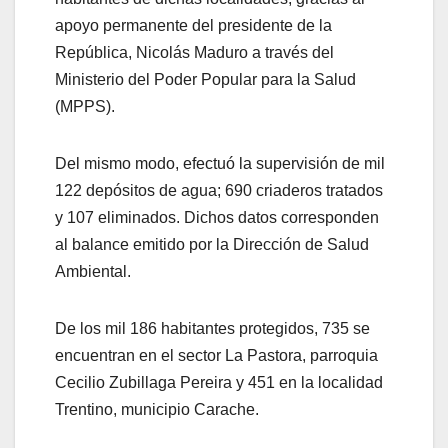
apoyo permanente del presidente de la
República, Nicolás Maduro a través del
Ministerio del Poder Popular para la Salud
(MPPS).
Del mismo modo, efectuó la supervisión de mil
122 depósitos de agua; 690 criaderos tratados
y 107 eliminados. Dichos datos corresponden
al balance emitido por la Dirección de Salud
Ambiental.
De los mil 186 habitantes protegidos, 735 se
encuentran en el sector La Pastora, parroquia
Cecilio Zubillaga Pereira y 451 en la localidad
Trentino, municipio Carache.