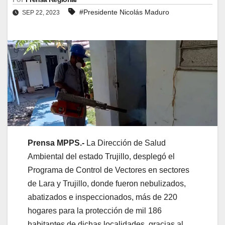
#Presidente Nicolás Maduro
SEP 22, 2023
Prensa MPPS.-
La Dirección de Salud
Ambiental del estado Trujillo, desplegó el
Programa de Control de Vectores en sectores
de Lara y Trujillo, donde fueron nebulizados,
abatizados e inspeccionados, más de 220
hogares para la protección de mil 186
habitantes de dichas localidades, gracias al