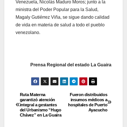
Venezuela, Nicolás Maduro Moros; junto a la
ministra del Poder Popular para la Salud,
Magaly Gutiérrez Viña, se sigue dando calidad
de vida en materia de salud a todo el pueblo
venezolano.
Prensa Regional del estado La Guaira
Ruta Materna
Fueron distribuidos
garantizó atención
insumos médicos a
integral a gestantes
hospitales de Puerto
del Urbanismo “Hugo
Ayacucho
Chávez” en La Guaira