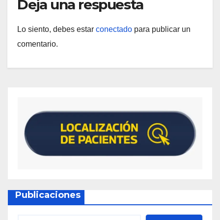
Deja una respuesta
Lo siento, debes estar
conectado
para publicar un
comentario.
Publicaciones