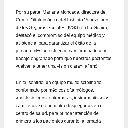
Por su parte, Mariana Moncada, directora del
Centro Oftalmológico del Instituto Venezolano
de los Seguros Sociales (IVSS) en La Guaira,
destacó el compromiso del equipo médico y
asistencial para garantizar el éxito de la
jornada. «Es un esfuerzo mancomunado y un
trabajo engranado para que nuestros pacientes
vuelvan a tener una visión clara», afirmó.
En tal sentido, un equipo multidisciplinario
conformado por médicos oftalmólogos,
anestesiólogos, enfermeras, instrumentistas y
camilleros, se encuentra desplegados en el
centro de salud, para brindar atención de
primera a los pacientes durante la jornada