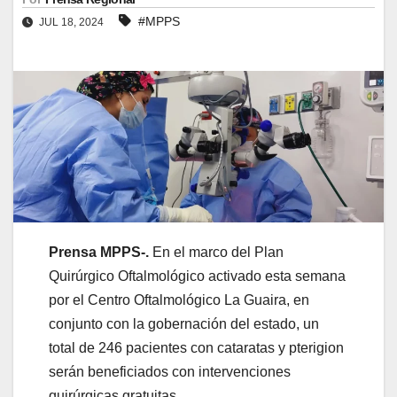
#MPPS
JUL 18, 2024
Prensa MPPS-.
En el marco del Plan
Quirúrgico Oftalmológico activado esta semana
por el Centro Oftalmológico La Guaira, en
conjunto con la gobernación del estado, un
total de 246 pacientes con cataratas y pterigion
serán beneficiados con intervenciones
quirúrgicas gratuitas.