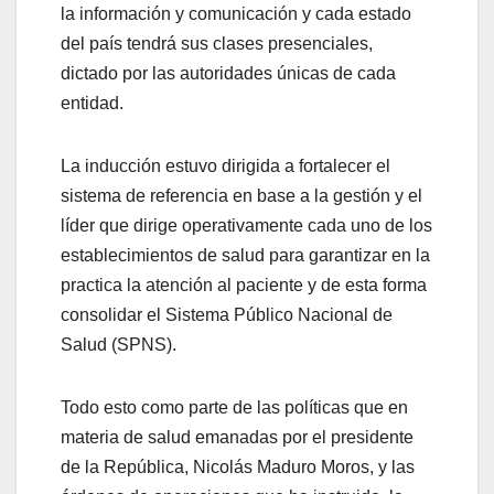
la información y comunicación y cada estado
del país tendrá sus clases presenciales,
dictado por las autoridades únicas de cada
entidad.
La inducción estuvo dirigida a fortalecer el
sistema de referencia en base a la gestión y el
líder que dirige operativamente cada uno de los
establecimientos de salud para garantizar en la
practica la atención al paciente y de esta forma
consolidar el Sistema Público Nacional de
Salud (SPNS).
Todo esto como parte de las políticas que en
materia de salud emanadas por el presidente
de la República, Nicolás Maduro Moros, y las