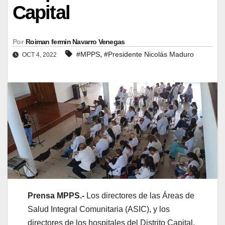
Capital
Por
Roiman fermin Navarro Venegas
,
#MPPS
#Presidente Nicolás Maduro
OCT 4, 2022
Prensa MPPS.-
Los directores de las Áreas de
Salud Integral Comunitaria (ASIC), y los
directores de los hospitales del Distrito Capital,