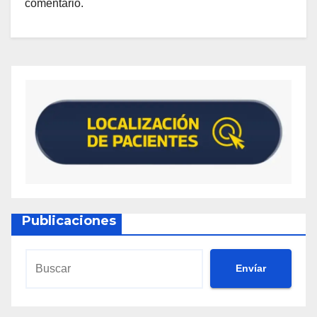
comentario.
Publicaciones
Envíar