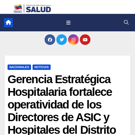
NACIONALES
NOTICIAS
Gerencia Estratégica
Hospitalaria fortalece
operatividad de los
Directores de ASIC y
Hospitales del Distrito