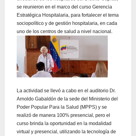
se reunieron en el marco del curso Gerencia
Estratégica Hospitalaria, para fortalecer el tema
sociopolítico y de gestión hospitalaria, en cada
uno de los centros de salud a nivel nacional.
La actividad se llevó a cabo en el auditorio Dr.
Arnoldo Gabaldón de la sede del Ministerio del
Poder Popular Para la Salud (MPPS) y se
realizó de manera 100% presencial, pero el
curso brinda la oportunidad en la modalidad
virtual y presencial, utilizando la tecnología de