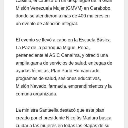
Castillo, encabezaron un despliegue de la Gran
Misión Venezuela Mujer (GMVM) en Carabobo,
donde se atendieron a más de 400 mujeres en
un evento de atención integral.
El evento se llevó a cabo en la Escuela Básica
La Paz de la parroquia Miguel Peña,
perteneciente al ASIC Canaima, y ofreció una
amplia gama de servicios de salud, entregas de
ayudas técnicas, Plan Parto Humanizado,
programas de salud, sesiones educativas,
Misión Nevado, farmacia, emprendimientos y la
comuna organizada.
La ministra Santaella destacó que este plan
creado por el presidente Nicolás Maduro busca
cuidar a las mujeres en todas las etapas de su