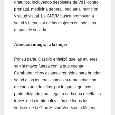
gratuitos, incluyendo despistaje de VIH, control
prenatal, medicina general, pediatría, nutrición
y salud visual. La GMVM busca promover la
salud y bienestar de las mujeres en todas las
etapas de su vida.
Atención integral a la mujer
Por su parte, Castillo enfatizó que las mujeres
son la mayor fuerza con la que cuenta
Carabobo. «Hoy estamos reunidas para brindar
salud a las mujeres, somos la representación
de cada una de ellas, por lo que seguimos
profundizando para llegar a cada una de ellas a
través de la territorialización de todos los
vértices de la Gran Misión Venezuela Mujer».