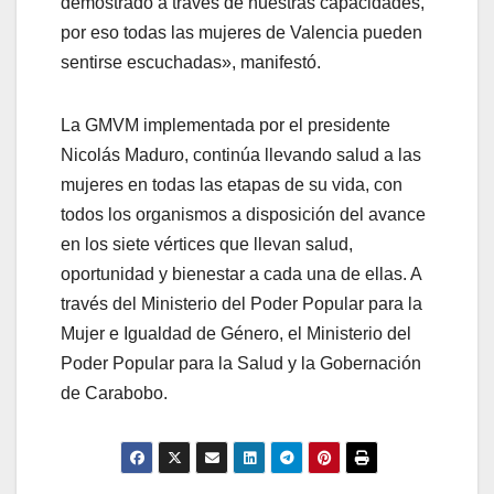
demostrado a través de nuestras capacidades,
por eso todas las mujeres de Valencia pueden
sentirse escuchadas», manifestó.
La GMVM implementada por el presidente
Nicolás Maduro, continúa llevando salud a las
mujeres en todas las etapas de su vida, con
todos los organismos a disposición del avance
en los siete vértices que llevan salud,
oportunidad y bienestar a cada una de ellas. A
través del Ministerio del Poder Popular para la
Mujer e Igualdad de Género, el Ministerio del
Poder Popular para la Salud y la Gobernación
de Carabobo.