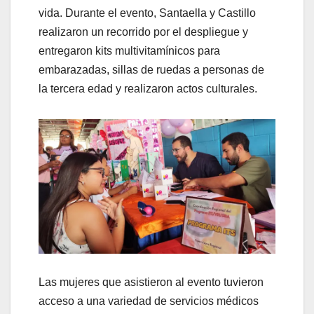
vida. Durante el evento, Santaella y Castillo
realizaron un recorrido por el despliegue y
entregaron kits multivitamínicos para
embarazadas, sillas de ruedas a personas de
la tercera edad y realizaron actos culturales.
Las mujeres que asistieron al evento tuvieron
acceso a una variedad de servicios médicos