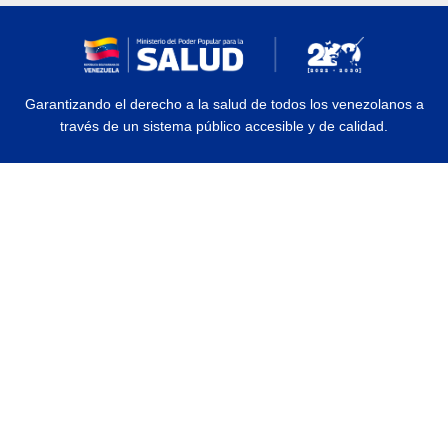
Garantizando el derecho a la salud de todos los venezolanos a
través de un sistema público accesible y de calidad.