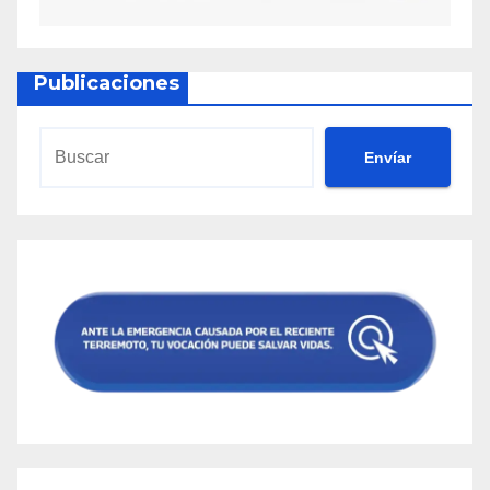
Publicaciones
Envíar