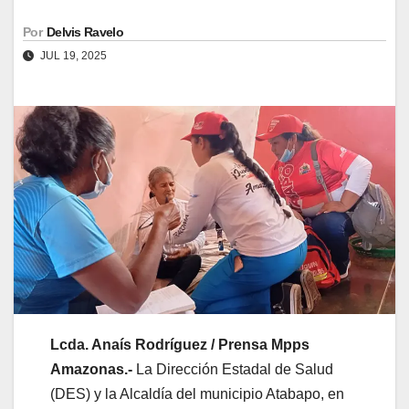
Por
Delvis Ravelo
JUL 19, 2025
Lcda. Anaís Rodríguez / Prensa Mpps
Amazonas.-
La Dirección Estadal de Salud
(DES) y la Alcaldía del municipio Atabapo, en