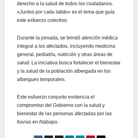
derecho a la salud de todos los ciudadanos.
«Juntos por cada latido» es el lema que guía
este esfuerzo colectivo.
Durante la jornada, se brindó atención médica
integral a los afectados, incluyendo medicina
general, pediatría, nutrición y otras áreas de
salud. La iniciativa busca fortalecer el bienestar
y la salud de la población albergada en los
albergues temporales.
Este esfuerzo conjunto evidencia el
compromiso del Gobierno con la salud y
bienestar de las personas afectadas por las
lluvias en Atabapo.