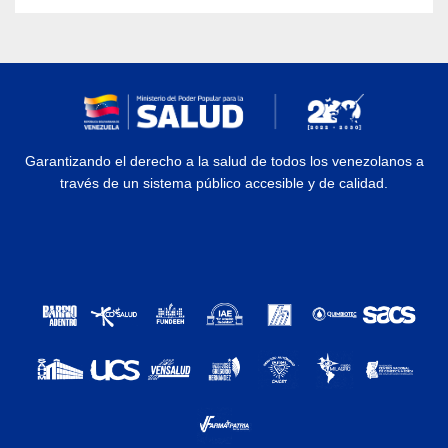
Garantizando el derecho a la salud de todos los venezolanos a
través de un sistema público accesible y de calidad.