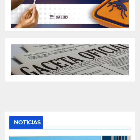
NOTICIAS