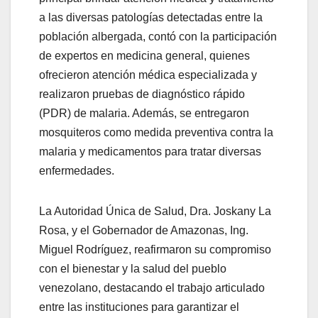
a las diversas patologías detectadas entre la
población albergada, contó con la participación
de expertos en medicina general, quienes
ofrecieron atención médica especializada y
realizaron pruebas de diagnóstico rápido
(PDR) de malaria. Además, se entregaron
mosquiteros como medida preventiva contra la
malaria y medicamentos para tratar diversas
enfermedades.
La Autoridad Única de Salud, Dra. Joskany La
Rosa, y el Gobernador de Amazonas, Ing.
Miguel Rodríguez, reafirmaron su compromiso
con el bienestar y la salud del pueblo
venezolano, destacando el trabajo articulado
entre las instituciones para garantizar el