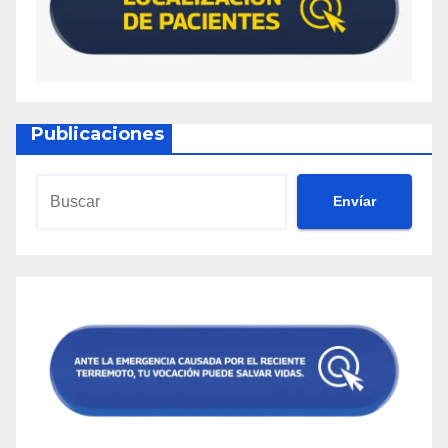
Publicaciones
Envíar