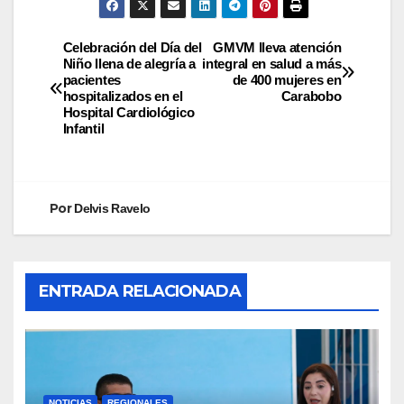
Celebración del Día del
GMVM lleva atención
Niño llena de alegría a
integral en salud a más
pacientes
de 400 mujeres en
hospitalizados en el
Carabobo
Hospital Cardiológico
Infantil
Por
Delvis Ravelo
ENTRADA RELACIONADA
NOTICIAS
REGIONALES