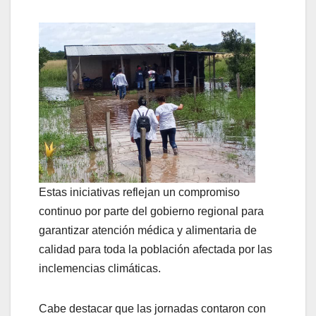
Estas iniciativas reflejan un compromiso
continuo por parte del gobierno regional para
garantizar atención médica y alimentaria de
calidad para toda la población afectada por las
inclemencias climáticas.
Cabe destacar que las jornadas contaron con