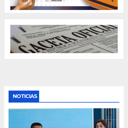
NOTICIAS