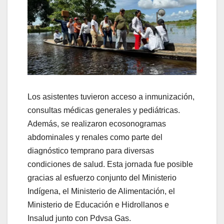
Los asistentes tuvieron acceso a inmunización,
consultas médicas generales y pediátricas.
Además, se realizaron ecosonogramas
abdominales y renales como parte del
diagnóstico temprano para diversas
condiciones de salud. Esta jornada fue posible
gracias al esfuerzo conjunto del Ministerio
Indígena, el Ministerio de Alimentación, el
Ministerio de Educación e Hidrollanos e
Insalud junto con Pdvsa Gas.