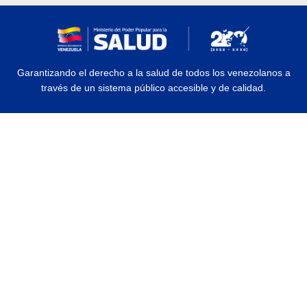
Garantizando el derecho a la salud de todos los venezolanos a
través de un sistema público accesible y de calidad.