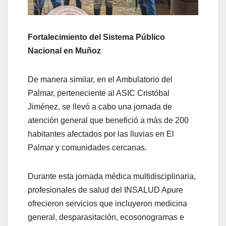
Fortalecimiento del Sistema Público
Nacional en Muñoz
De manera similar, en el Ambulatorio del
Palmar, perteneciente al ASIC Cristóbal
Jiménez, se llevó a cabo una jornada de
atención general que benefició a más de 200
habitantes afectados por las lluvias en El
Palmar y comunidades cercanas.
Durante esta jornada médica multidisciplinaria,
profesionales de salud del INSALUD Apure
ofrecieron servicios que incluyeron medicina
general, desparasitación, ecosonogramas e