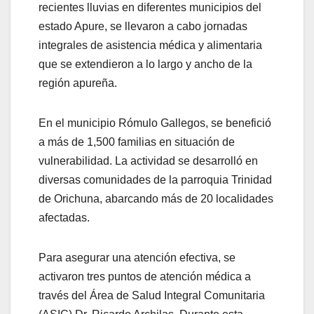
recientes lluvias en diferentes municipios del
estado Apure, se llevaron a cabo jornadas
integrales de asistencia médica y alimentaria
que se extendieron a lo largo y ancho de la
región apureña.
En el municipio Rómulo Gallegos, se benefició
a más de 1,500 familias en situación de
vulnerabilidad. La actividad se desarrolló en
diversas comunidades de la parroquia Trinidad
de Orichuna, abarcando más de 20 localidades
afectadas.
Para asegurar una atención efectiva, se
activaron tres puntos de atención médica a
través del Área de Salud Integral Comunitaria