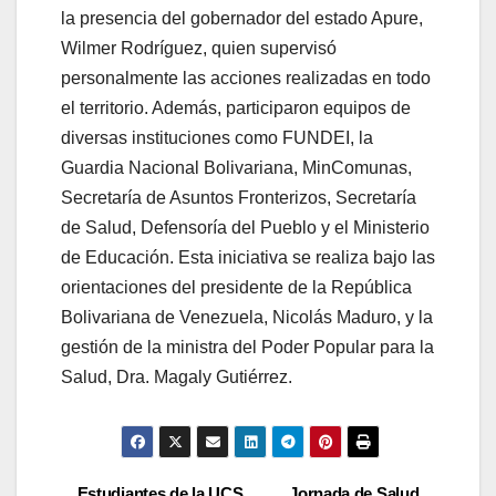
la presencia del gobernador del estado Apure,
Wilmer Rodríguez, quien supervisó
personalmente las acciones realizadas en todo
el territorio. Además, participaron equipos de
diversas instituciones como FUNDEI, la
Guardia Nacional Bolivariana, MinComunas,
Secretaría de Asuntos Fronterizos, Secretaría
de Salud, Defensoría del Pueblo y el Ministerio
de Educación. Esta iniciativa se realiza bajo las
orientaciones del presidente de la República
Bolivariana de Venezuela, Nicolás Maduro, y la
gestión de la ministra del Poder Popular para la
Salud, Dra. Magaly Gutiérrez.
Estudiantes de la UCS
Jornada de Salud