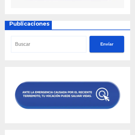
Publicaciones
Envíar