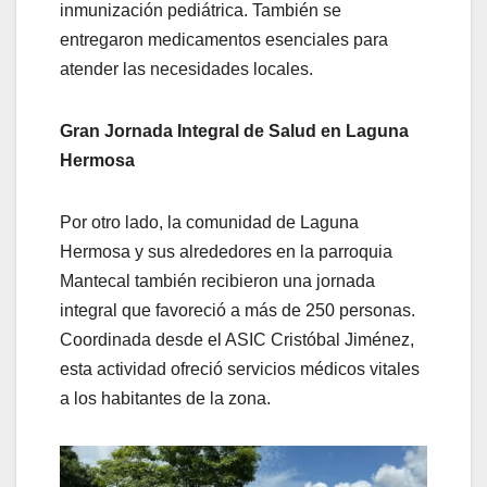
inmunización pediátrica. También se
entregaron medicamentos esenciales para
atender las necesidades locales.
Gran Jornada Integral de Salud en Laguna
Hermosa
Por otro lado, la comunidad de Laguna
Hermosa y sus alrededores en la parroquia
Mantecal también recibieron una jornada
integral que favoreció a más de 250 personas.
Coordinada desde el ASIC Cristóbal Jiménez,
esta actividad ofreció servicios médicos vitales
a los habitantes de la zona.