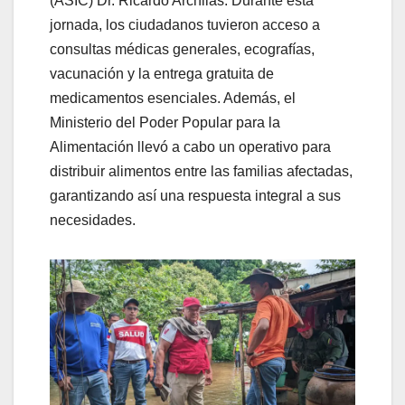
(ASIC) Dr. Ricardo Archilas. Durante esta
jornada, los ciudadanos tuvieron acceso a
consultas médicas generales, ecografías,
vacunación y la entrega gratuita de
medicamentos esenciales. Además, el
Ministerio del Poder Popular para la
Alimentación llevó a cabo un operativo para
distribuir alimentos entre las familias afectadas,
garantizando así una respuesta integral a sus
necesidades.