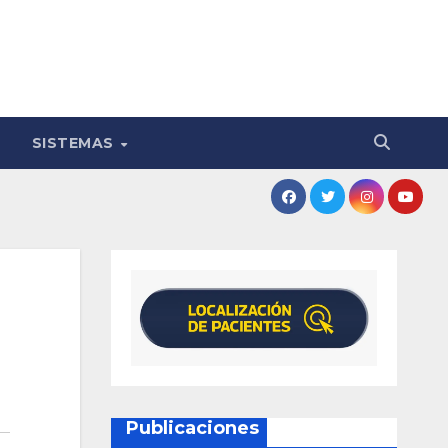
SISTEMAS
Publicaciones