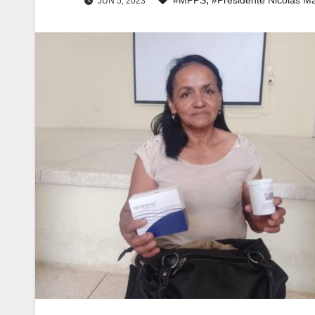
JUN 5, 2023