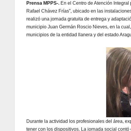
Prensa MPPS-.
En el Centro de Atención Integr
Rafael Chávez Frías”, ubicado en las instalaciones
realizó una jornada gratuita de entrega y adaptac
municipio Juan Germán Roscio Nieves, en la cual, 
municipios de la entidad llanera y del estado Arag
Durante la actividad los profesionales del área, e
tener con los dispositivos. La jornada social cont