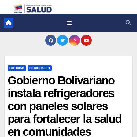
NOTICIAS
REGIONALES
Gobierno Bolivariano
instala refrigeradores
con paneles solares
para fortalecer la salud
en comunidades