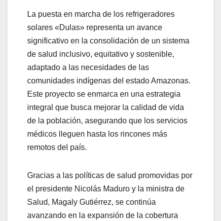
La puesta en marcha de los refrigeradores
solares «Dulas» representa un avance
significativo en la consolidación de un sistema
de salud inclusivo, equitativo y sostenible,
adaptado a las necesidades de las
comunidades indígenas del estado Amazonas.
Este proyecto se enmarca en una estrategia
integral que busca mejorar la calidad de vida
de la población, asegurando que los servicios
médicos lleguen hasta los rincones más
remotos del país.
Gracias a las políticas de salud promovidas por
el presidente Nicolás Maduro y la ministra de
Salud, Magaly Gutiérrez, se continúa
avanzando en la expansión de la cobertura