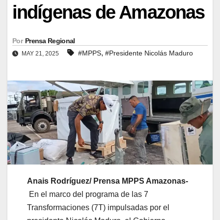
indígenas de Amazonas
Por
Prensa Regional
,
#MPPS
#Presidente Nicolás Maduro
MAY 21, 2025
Anais Rodríguez/ Prensa MPPS Amazonas-
En el marco del programa de las 7
Transformaciones (7T) impulsadas por el