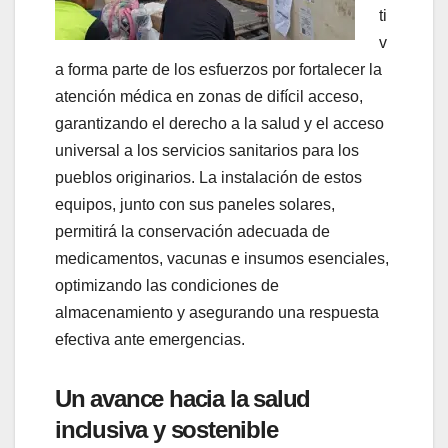
ti
v
a forma parte de los esfuerzos por fortalecer la
atención médica en zonas de difícil acceso,
garantizando el derecho a la salud y el acceso
universal a los servicios sanitarios para los
pueblos originarios. La instalación de estos
equipos, junto con sus paneles solares,
permitirá la conservación adecuada de
medicamentos, vacunas e insumos esenciales,
optimizando las condiciones de
almacenamiento y asegurando una respuesta
efectiva ante emergencias.
Un avance hacia la salud
inclusiva y sostenible