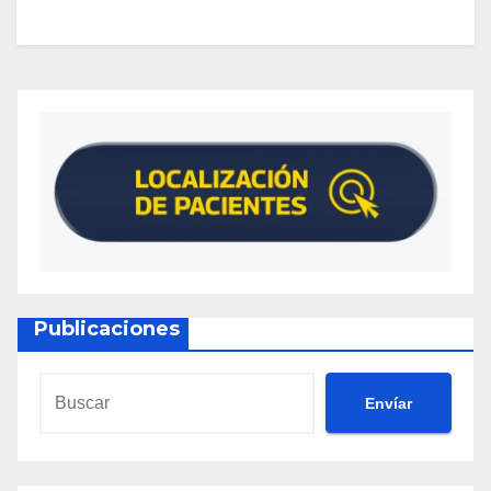
Publicaciones
Envíar