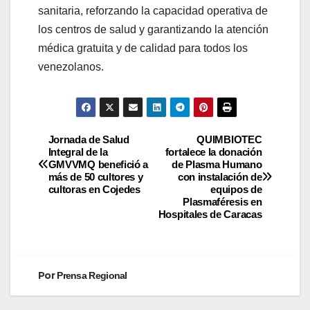
sanitaria, reforzando la capacidad operativa de
los centros de salud y garantizando la atención
médica gratuita y de calidad para todos los
venezolanos.
Jornada de Salud
QUIMBIOTEC
Integral de la
fortalece la donación
GMVVMQ benefició a
de Plasma Humano
más de 50 cultores y
con instalación de
cultoras en Cojedes
equipos de
Plasmaféresis en
Hospitales de Caracas
Por
Prensa Regional