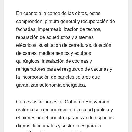
En cuanto al alcance de las obras, estas
comprenden: pintura general y recuperación de
fachadas, impermeabilización de techos,
reparación de acueductos y sistemas
eléctricos, sustitución de cerraduras, dotación
de camas, medicamentos y equipos
quirúrgicos, instalación de cocinas y
refrigeradores para el resguardo de vacunas y
la incorporación de paneles solares que
garantizan autonomía energética.
Con estas acciones, el Gobierno Bolivariano
reafirma su compromiso con la salud pública y
el bienestar del pueblo, garantizando espacios
dignos, funcionales y sostenibles para la