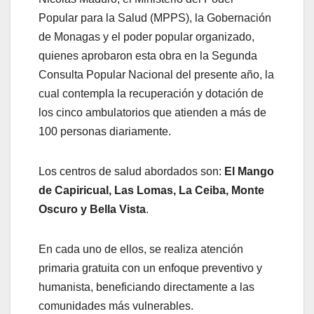
Popular para la Salud (MPPS), la Gobernación
de Monagas y el poder popular organizado,
quienes aprobaron esta obra en la Segunda
Consulta Popular Nacional del presente año, la
cual contempla la recuperación y dotación de
los cinco ambulatorios que atienden a más de
100 personas diariamente.
Los centros de salud abordados son:
El Mango
de Capiricual, Las Lomas, La Ceiba, Monte
Oscuro y Bella Vista
.
En cada uno de ellos, se realiza atención
primaria gratuita con un enfoque preventivo y
humanista, beneficiando directamente a las
comunidades más vulnerables.