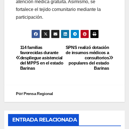
atención médica gratuita. Asimismo, se
fortalece el tejido comunitario mediante la
participación.
114 familias
SPNS realizó dotación
favorecidas durante
de insumos médicos a
despliegue asistencial
consultorios
del MPPS en el estado
populares del estado
Barinas
Barinas
Por
Prensa Regional
ENTRADA RELACIONADA