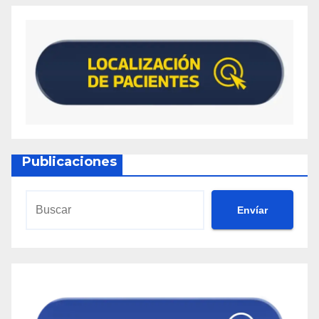
Publicaciones
Envíar