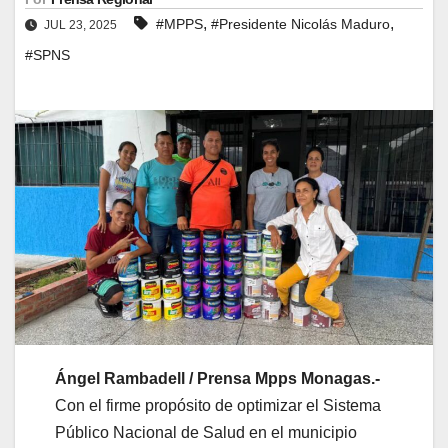
,
,
#MPPS
#Presidente Nicolás Maduro
JUL 23, 2025
#SPNS
Ángel Rambadell / Prensa Mpps Monagas.-
Con el firme propósito de optimizar el Sistema
Público Nacional de Salud en el municipio