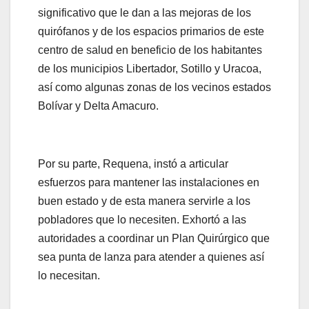
significativo que le dan a las mejoras de los
quirófanos y de los espacios primarios de este
centro de salud en beneficio de los habitantes
de los municipios Libertador, Sotillo y Uracoa,
así como algunas zonas de los vecinos estados
Bolívar y Delta Amacuro.
Por su parte, Requena, instó a articular
esfuerzos para mantener las instalaciones en
buen estado y de esta manera servirle a los
pobladores que lo necesiten. Exhortó a las
autoridades a coordinar un Plan Quirúrgico que
sea punta de lanza para atender a quienes así
lo necesitan.