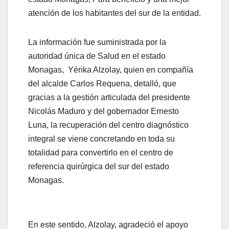
atención de los habitantes del sur de la entidad.
La información fue suministrada por la
autoridad única de Salud en el estado
Monagas, Yérika Alzolay, quien en compañía
del alcalde Carlos Requena, detalló, que
gracias a la gestión articulada del presidente
Nicolás Maduro y del gobernador Ernesto
Luna, la recuperación del centro diagnóstico
integral se viene concretando en toda su
totalidad para convertirlo en el centro de
referencia quirúrgica del sur del estado
Monagas.
En este sentido, Alzolay, agradeció el apoyo