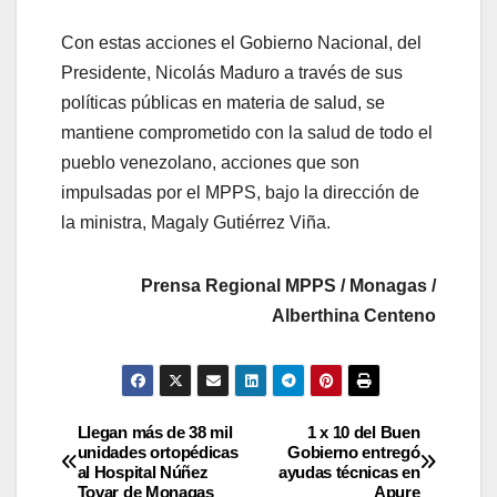
Con estas acciones el Gobierno Nacional, del
Presidente, Nicolás Maduro a través de sus
políticas públicas en materia de salud, se
mantiene comprometido con la salud de todo el
pueblo venezolano, acciones que son
impulsadas por el MPPS, bajo la dirección de
la ministra, Magaly Gutiérrez Viña.
Prensa Regional MPPS / Monagas /
Alberthina Centeno
Llegan más de 38 mil
1 x 10 del Buen
unidades ortopédicas
Gobierno entregó
al Hospital Núñez
ayudas técnicas en
Tovar de Monagas
Apure