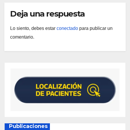
Deja una respuesta
Lo siento, debes estar
conectado
para publicar un
comentario.
Publicaciones