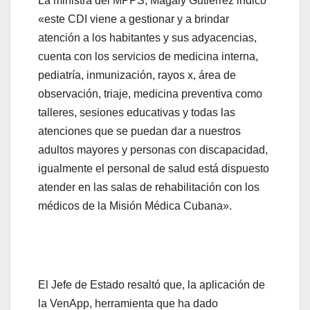
La ministra del MPPS, Magaly Gutiérrez indicó
«este CDI viene a gestionar y a brindar
atención a los habitantes y sus adyacencias,
cuenta con los servicios de medicina interna,
pediatría, inmunización, rayos x, área de
observación, triaje, medicina preventiva como
talleres, sesiones educativas y todas las
atenciones que se puedan dar a nuestros
adultos mayores y personas con discapacidad,
igualmente el personal de salud está dispuesto
atender en las salas de rehabilitación con los
médicos de la Misión Médica Cubana».
El Jefe de Estado resaltó que, la aplicación de
la VenApp, herramienta que ha dado