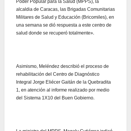
Poder Popular para la Salud (MPPS), la
alcaldia de Caracas, las Brigadas Comunitarias
Militares de Salud y Educación (Bricomiles), en
una semana se dió respuesta a este centro de
salud donde se recuperó totalmente».
Asimismo, Meléndez describió el proceso de
rehabilitación del Centro de Diagnóstico
Integral Jorge Eliécer Gaitán de la Quebradita
1, en atención al informe realizado por medio
del Sistema 1X10 del Buen Gobierno.