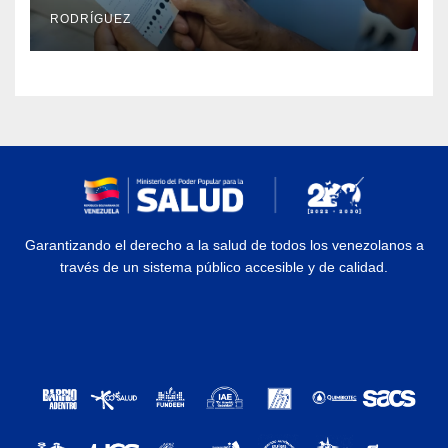
RODRÍGUEZ
Garantizando el derecho a la salud de todos los venezolanos a
través de un sistema público accesible y de calidad.