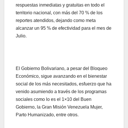
respuestas inmediatas y gratuitas en todo el
territorio nacional, con más del 70 % de los
reportes atendidos, dejando como meta
alcanzar un 95 % de efectividad para el mes de
Julio.
El Gobierno Bolivariano, a pesar del Bloqueo
Económico, sigue avanzando en el bienestar
social de los más necesitados, esfuerzo que ha
venido asumiendo a través de los programas
sociales como lo es el 1×10 del Buen
Gobierno, la Gran Misión Venezuela Mujer,
Parto Humanizado, entre otros.