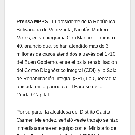
Prensa MPPS.-
El presidente de la República
Bolivariana de Venezuela, Nicolás Maduro
Moros, en su programa Con Maduro + número
40, anunció que, se han atendido más de 3
millones de casos atendidos a través del 1×10
del Buen Gobierno, entre ellos la rehabilitación
del Centro Diagnóstico Integral (CDI), y la Sala
de Rehabilitación Integral (SRI), La Quebradita
ubicada en la parroquia El Paraiso de la
Ciudad Capital.
Por su parte, la alcaldesa del Distrito Capital,
Carmen Meléndez, señaló «este trabajo se hizo
inmediatamente en equipo con el Ministerio del