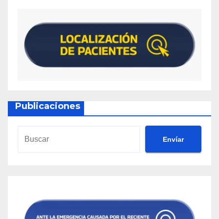
Publicaciones
Envíar