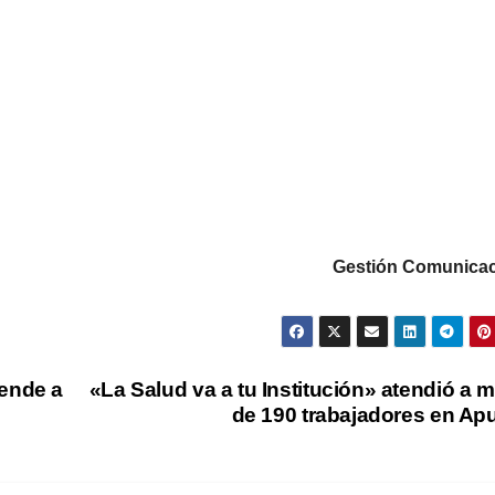
Gestión Comunicac
iende a
«La Salud va a tu Institución» atendió a 
de 190 trabajadores en Ap