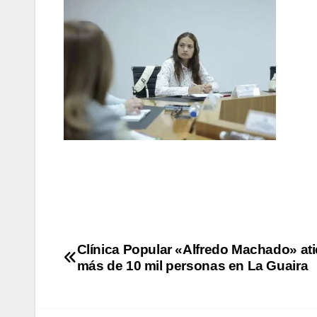
Clínica Popular «Alfredo Machado» at
más de 10 mil personas en La Guaira