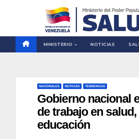
MINISTERIO
NOTICIAS
SAL
NACIONALES
NOTICIAS
TENDENCIAS
Gobierno nacional 
de trabajo en salud,
educación