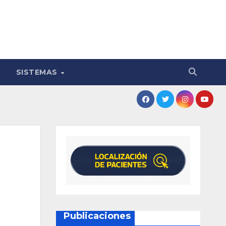
SISTEMAS
Publicaciones