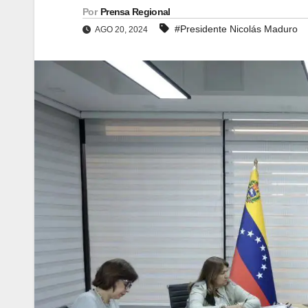
Por
Prensa Regional
#Presidente Nicolás Maduro
AGO 20, 2024