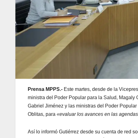
Prensa MPPS.-
Este martes, desde de la Vicepres
ministra del Poder Popular para la Salud, Magaly G
Gabriel Jiménez y las ministras del Poder Popular
Oblitas, para
«evaluar los avances en las agendas 
Así lo informó Gutiérrez desde su cuenta de red s