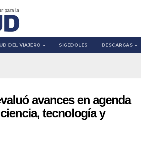
UD DEL VIAJERO
SIGEDOLES
DESCARGAS
evaluó avances en agenda
 ciencia, tecnología y