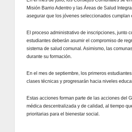
Misión Barrio Adentro y las Áreas de Salud Integr
asegurar que los jóvenes seleccionados cumplan co
El proceso administrativo de inscripciones, junto 
estudiantes deberán asumir el compromiso de regr
sistema de salud comunal. Asimismo, las comuna
durante su formación.
En el mes de septiembre, los primeros estudiantes
clases técnicas y progresarán hacia niveles educa
Estas acciones forman parte de las acciones del 
médica descentralizada y de calidad, al tiempo qu
prioritarias para el bienestar social.