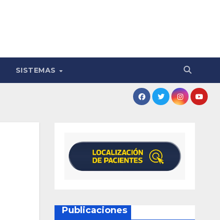
SISTEMAS
Publicaciones