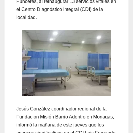
Punceres, al reinaugurar 13 servicios vitales en
el Centro Diagnóstico Integral (CDI) de la
localidad.
Jesús González coordinador regional de la
Fundacion Misión Barrio Adentro en Monagas,
informó la mañana de este jueves que los
avances significativos en el CDI Luis Fernando