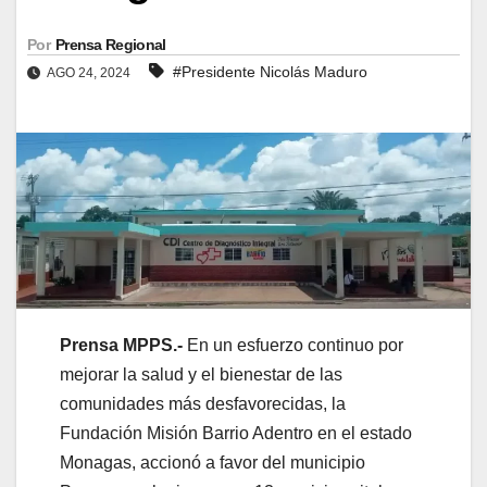
Por
Prensa Regional
#Presidente Nicolás Maduro
AGO 24, 2024
Prensa MPPS.-
En un esfuerzo continuo por
mejorar la salud y el bienestar de las
comunidades más desfavorecidas, la
Fundación Misión Barrio Adentro en el estado
Monagas, accionó a favor del municipio