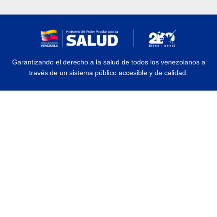
Garantizando el derecho a la salud de todos los venezolanos a
través de un sistema público accesible y de calidad.