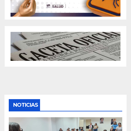
NOTICIAS