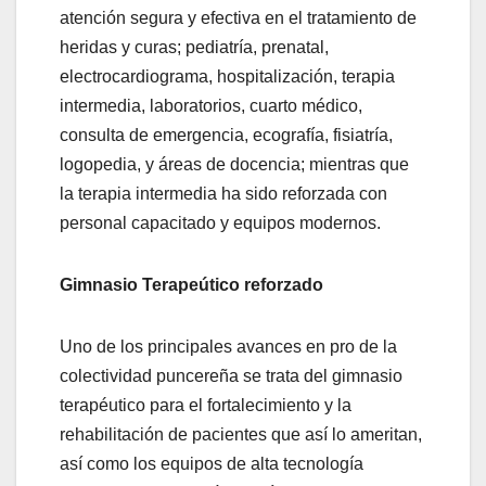
atención segura y efectiva en el tratamiento de
heridas y curas; pediatría, prenatal,
electrocardiograma, hospitalización, terapia
intermedia, laboratorios, cuarto médico,
consulta de emergencia, ecografía, fisiatría,
logopedia, y áreas de docencia; mientras que
la terapia intermedia ha sido reforzada con
personal capacitado y equipos modernos.
Gimnasio Terapeútico reforzado
Uno de los principales avances en pro de la
colectividad puncereña se trata del gimnasio
terapéutico para el fortalecimiento y la
rehabilitación de pacientes que así lo ameritan,
así como los equipos de alta tecnología