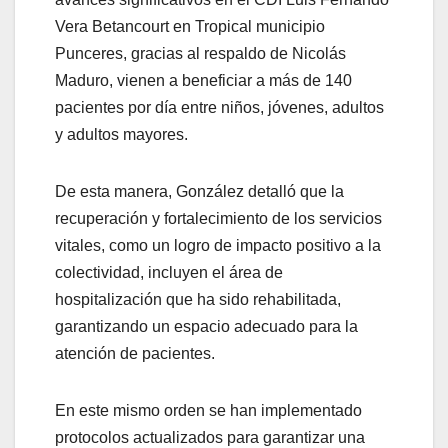
Vera Betancourt en Tropical municipio
Punceres, gracias al respaldo de Nicolás
Maduro, vienen a beneficiar a más de 140
pacientes por día entre niños, jóvenes, adultos
y adultos mayores.
De esta manera, González detalló que la
recuperación y fortalecimiento de los servicios
vitales, como un logro de impacto positivo a la
colectividad, incluyen el área de
hospitalización que ha sido rehabilitada,
garantizando un espacio adecuado para la
atención de pacientes.
En este mismo orden se han implementado
protocolos actualizados para garantizar una