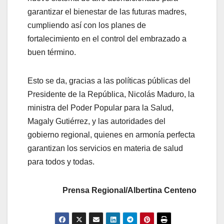
garantizar el bienestar de las futuras madres,
cumpliendo así con los planes de
fortalecimiento en el control del embrazado a
buen término.
Esto se da, gracias a las políticas públicas del
Presidente de la República, Nicolás Maduro, la
ministra del Poder Popular para la Salud,
Magaly Gutiérrez, y las autoridades del
gobierno regional, quienes en armonía perfecta
garantizan los servicios en materia de salud
para todos y todas.
Prensa Regional/Albertina Centeno