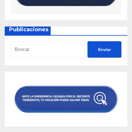
Publicaciones
Envíar