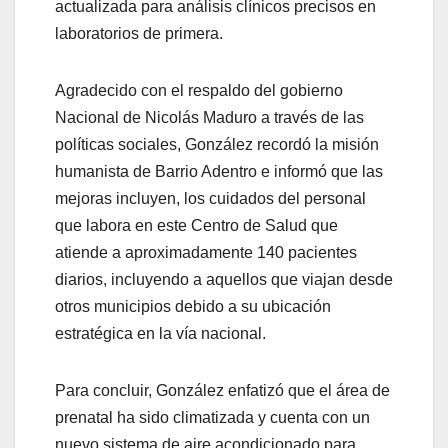
actualizada para análisis clínicos precisos en
laboratorios de primera.
Agradecido con el respaldo del gobierno
Nacional de Nicolás Maduro a través de las
políticas sociales, González recordó la misión
humanista de Barrio Adentro e informó que las
mejoras incluyen, los cuidados del personal
que labora en este Centro de Salud que
atiende a aproximadamente 140 pacientes
diarios, incluyendo a aquellos que viajan desde
otros municipios debido a su ubicación
estratégica en la vía nacional.
Para concluir, González enfatizó que el área de
prenatal ha sido climatizada y cuenta con un
nuevo sistema de aire acondicionado para