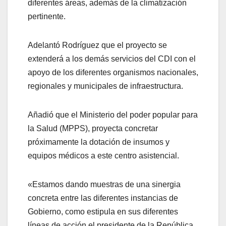
diferentes áreas, además de la climatización
pertinente.
Adelantó Rodríguez que el proyecto se
extenderá a los demás servicios del CDI con el
apoyo de los diferentes organismos nacionales,
regionales y municipales de infraestructura.
Añadió que el Ministerio del poder popular para
la Salud (MPPS), proyecta concretar
próximamente la dotación de insumos y
equipos médicos a este centro asistencial.
«Estamos dando muestras de una sinergia
concreta entre las diferentes instancias de
Gobierno, como estipula en sus diferentes
líneas de acción el presidente de la República