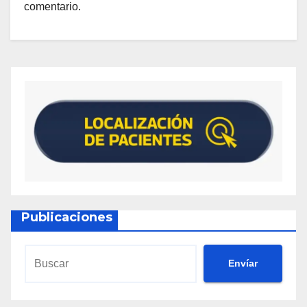
comentario.
Publicaciones
Envíar