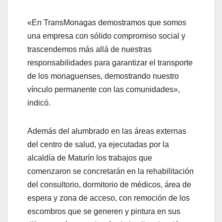
«En TransMonagas demostramos que somos
una empresa con sólido compromiso social y
trascendemos más allá de nuestras
responsabilidades para garantizar el transporte
de los monaguenses, demostrando nuestro
vínculo permanente con las comunidades»,
indicó.
Además del alumbrado en las áreas externas
del centro de salud, ya ejecutadas por la
alcaldía de Maturín los trabajos que
comenzaron se concretarán en la rehabilitación
del consultorio, dormitorio de médicos, área de
espera y zona de acceso, con remoción de los
escombros que se generen y pintura en sus