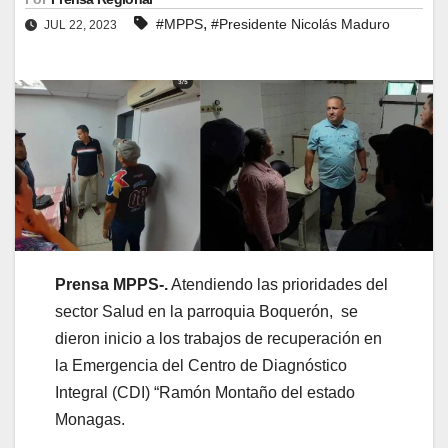
,
#MPPS
#Presidente Nicolás Maduro
JUL 22, 2023
Prensa MPPS-.
Atendiendo las prioridades del
sector Salud en la parroquia Boquerón, se
dieron inicio a los trabajos de recuperación en
la Emergencia del Centro de Diagnóstico
Integral (CDI) “Ramón Montaño del estado
Monagas.