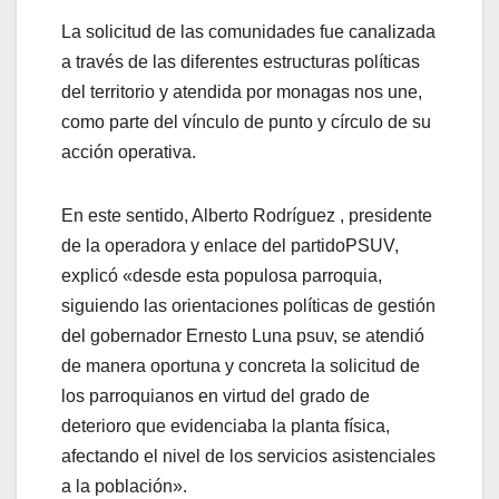
La solicitud de las comunidades fue canalizada
a través de las diferentes estructuras políticas
del territorio y atendida por monagas nos une,
como parte del vínculo de punto y círculo de su
acción operativa.
En este sentido, Alberto Rodríguez , presidente
de la operadora y enlace del partidoPSUV,
explicó «desde esta populosa parroquia,
siguiendo las orientaciones políticas de gestión
del gobernador Ernesto Luna psuv, se atendió
de manera oportuna y concreta la solicitud de
los parroquianos en virtud del grado de
deterioro que evidenciaba la planta física,
afectando el nivel de los servicios asistenciales
a la población».