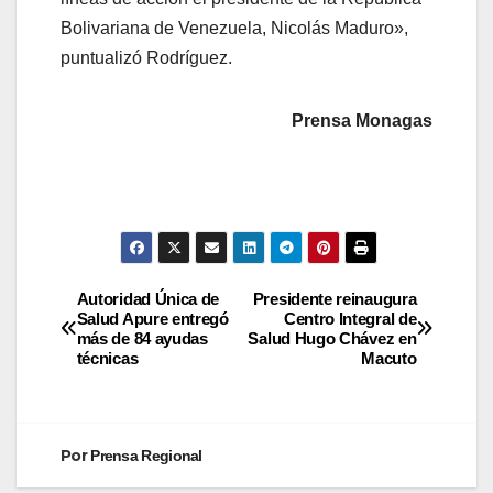
Bolivariana de Venezuela, Nicolás Maduro»,
puntualizó Rodríguez.
Prensa Monagas
Autoridad Única de
Presidente reinaugura
Salud Apure entregó
Centro Integral de
más de 84 ayudas
Salud Hugo Chávez en
técnicas
Macuto
Por
Prensa Regional