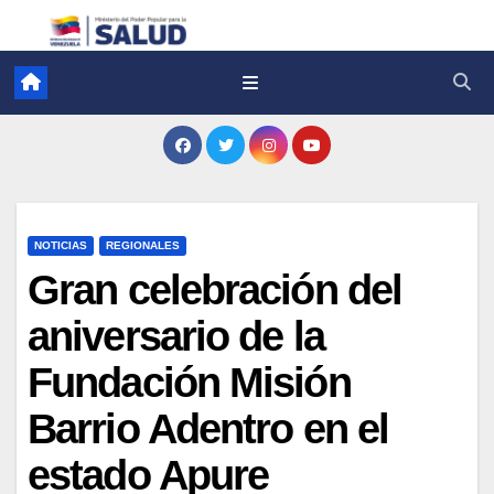
NOTICIAS
REGIONALES
Gran celebración del
aniversario de la
Fundación Misión
Barrio Adentro en el
estado Apure