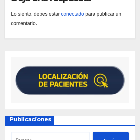
Lo siento, debes estar
conectado
para publicar un
comentario.
Publicaciones