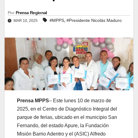
Por
Prensa Regional
,
#MPPS
#Presidente Nicolás Maduro
MAR 10, 2025
Prensa MPPS
– Este lunes 10 de marzo de
2025, en el Centro de Diagnóstico Integral del
parque de ferias, ubicado en el municipio San
Fernando, del estado Apure, la Fundación
Misión Barrio Adentro y el (ASIC) Alfredo