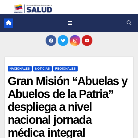
NACIONALES
NOTICIAS
REGIONALES
Gran Misión “Abuelas y
Abuelos de la Patria”
despliega a nivel
nacional jornada
médica integral