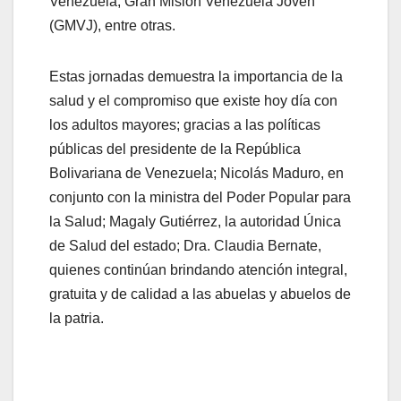
Venezuela, Gran Misión Venezuela Joven
(GMVJ), entre otras.
Estas jornadas demuestra la importancia de la
salud y el compromiso que existe hoy día con
los adultos mayores; gracias a las políticas
públicas del presidente de la República
Bolivariana de Venezuela; Nicolás Maduro, en
conjunto con la ministra del Poder Popular para
la Salud; Magaly Gutiérrez, la autoridad Única
de Salud del estado; Dra. Claudia Bernate,
quienes continúan brindando atención integral,
gratuita y de calidad a las abuelas y abuelos de
la patria.