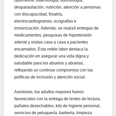
optometría, oftalmología, odontología,
desparasitación, nutrición, atención a personas
con discapacidad, fisiatría,
electrocardiogramas, ecografías e
inmunización. Además, se realizó entregas de
medicamentos, pesquisas de hipertensión
arterial y visitas casa a casa a pacientes
encamados. Esta noble labor destaca la
dedicación en asegurar una vida digna y
saludable para los abuelos y abuelas,
reflejando un continuo compromiso con las
políticas de inclusión y atención social.
Asimismo, los adultos mayores fueron
favorecidos con la entrega de lentes de lectura,
pañales desechables, kits de higiene personal,
servicios de peluquería, barbería, limpieza