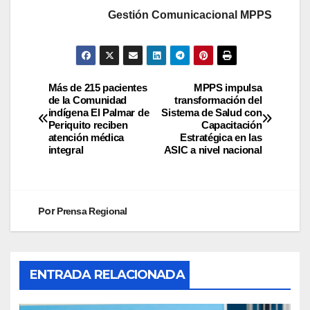
Gestión Comunicacional MPPS
Más de 215 pacientes
MPPS impulsa
de la Comunidad
transformación del
indígena El Palmar de
Sistema de Salud con
Periquito reciben
Capacitación
atención médica
Estratégica en las
integral
ASIC a nivel nacional
Por
Prensa Regional
ENTRADA RELACIONADA