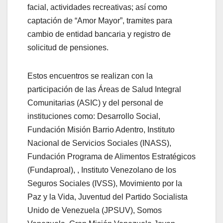
facial, actividades recreativas; así como
captación de “Amor Mayor”, tramites para
cambio de entidad bancaria y registro de
solicitud de pensiones.
Estos encuentros se realizan con la
participación de las Áreas de Salud Integral
Comunitarias (ASIC) y del personal de
instituciones como: Desarrollo Social,
Fundación Misión Barrio Adentro, Instituto
Nacional de Servicios Sociales (INASS),
Fundación Programa de Alimentos Estratégicos
(Fundaproal), , Instituto Venezolano de los
Seguros Sociales (IVSS), Movimiento por la
Paz y la Vida, Juventud del Partido Socialista
Unido de Venezuela (JPSUV), Somos