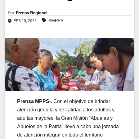
Por
Prensa Regional
#MPPS
FEB 10, 2025
Prensa MPPS-.
Con el objetivo de brindar
atención gratuita y de calidad a los adultos y
adultas mayores, la Gran Misión “Abuelas y
Abuelos de la Patria” llevó a cabo una jornada
de atención integral en todo el territorio