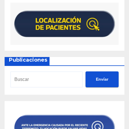
Publicaciones
Envíar