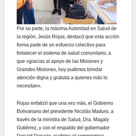
Por su parte, la máxima Autoridad en Salud de
la región, Jesús Rojas, destacó que esta acción
forma parte de un esfuerzo colectivo para
fortalecer el sistema de salud comunitario, a
que «gracias al apoyo de las Misiones y
Grandes Misiones, hoy pudimos brindar
atención digna y gratuita a quienes más lo
necesitan».
Rojas enfatizó que una vez más, el Gobierno
Bolivariano del presidente Nicolás Maduro, a
través de la ministra de Salud, Dra. Magaly
Gutiérrez, y con el respaldo del gobernador
Donald Donaire, reafirma el compromiso