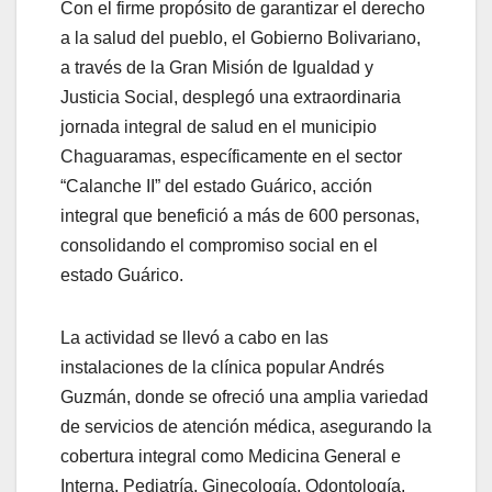
Con el firme propósito de garantizar el derecho
a la salud del pueblo, el Gobierno Bolivariano,
a través de la Gran Misión de Igualdad y
Justicia Social, desplegó una extraordinaria
jornada integral de salud en el municipio
Chaguaramas, específicamente en el sector
“Calanche II” del estado Guárico, acción
integral que benefició a más de 600 personas,
consolidando el compromiso social en el
estado Guárico.
La actividad se llevó a cabo en las
instalaciones de la clínica popular Andrés
Guzmán, donde se ofreció una amplia variedad
de servicios de atención médica, asegurando la
cobertura integral como Medicina General e
Interna, Pediatría, Ginecología, Odontología,