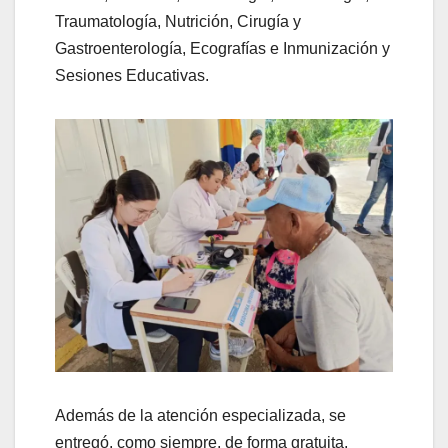
Traumatología, Nutrición, Cirugía y
Gastroenterología, Ecografías e Inmunización y
Sesiones Educativas.
Además de la atención especializada, se
entregó, como siempre, de forma gratuita,