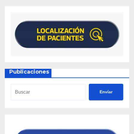
Publicaciones
Envíar