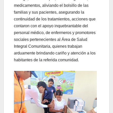
medicamentos, aliviando el bolsillo de las
familias y sus pacientes, asegurando la
continuidad de los tratamientos, acciones que
contaron con el apoyo inquebrantable del
personal médico, de enfermeros y promotores
sociales pertenecientes al Área de Salud
Integral Comunitaria, quienes trabajan
arduamente brindando cariño y atención a los
habitantes de la referida comunidad.