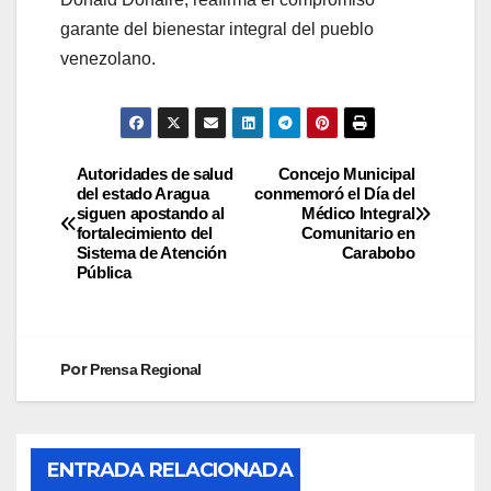
garante del bienestar integral del pueblo
venezolano.
Autoridades de salud
Concejo Municipal
del estado Aragua
conmemoró el Día del
siguen apostando al
Médico Integral
fortalecimiento del
Comunitario en
Sistema de Atención
Carabobo
Pública
Por
Prensa Regional
ENTRADA RELACIONADA