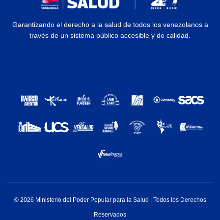
Garantizando el derecho a la salud de todos los venezolanos a
través de un sistema público accesible y de calidad.
© 2026 Ministerio del Poder Popular para la Salud | Todos los Derechos
Reservados