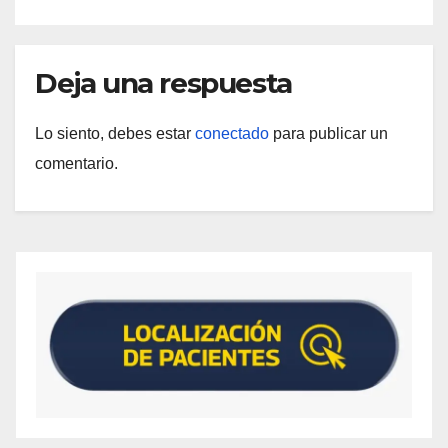
Deja una respuesta
Lo siento, debes estar
conectado
para publicar un
comentario.