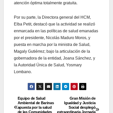
atención óptima totalmente gratuita.
Por su parte, la Directora general del HCM,
Elba Petit, destacó que la actividad se realizó
enmarcada en las políticas de salud emanadas
por el presidente, Nicolás Maduro Moros, y
puesta en marcha por la ministra de Salud,
Magaly Gutiérrez; bajo la articulación de la
gobernadora de la entidad, Joana Sánchez, y
la Autoridad Única de Salud, Yosmary
Lombano.
Equipo de Salud
Gran Misión de
Ambiental de Barinas
Igualdad y Justicia
apuesta por la salud
Social desplegó
de las Comunidades
extraordinaria Jornada