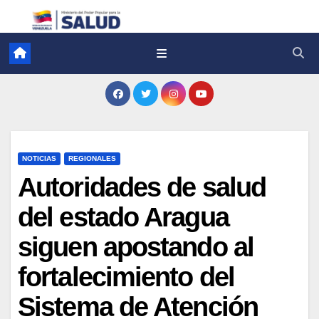
NOTICIAS
REGIONALES
Autoridades de salud
del estado Aragua
siguen apostando al
fortalecimiento del
Sistema de Atención