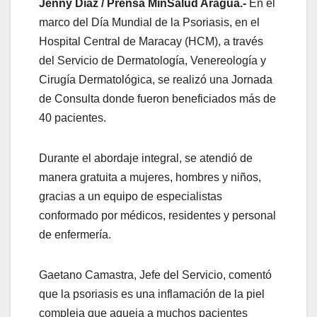
Jenny Díaz / Prensa MinSalud Aragua.-
En el
marco del Día Mundial de la Psoriasis, en el
Hospital Central de Maracay (HCM), a través
del Servicio de Dermatología, Venereología y
Cirugía Dermatológica, se realizó una Jornada
de Consulta donde fueron beneficiados más de
40 pacientes.
Durante el abordaje integral, se atendió de
manera gratuita a mujeres, hombres y niños,
gracias a un equipo de especialistas
conformado por médicos, residentes y personal
de enfermería.
Gaetano Camastra, Jefe del Servicio, comentó
que la psoriasis es una inflamación de la piel
compleja que aqueja a muchos pacientes