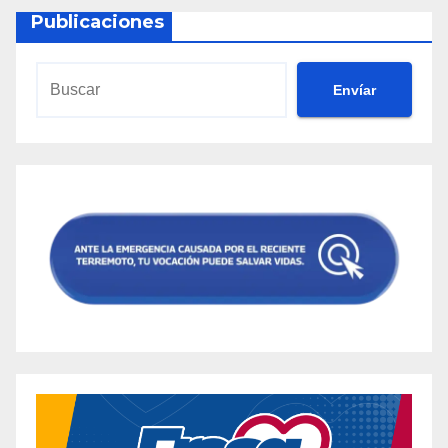
Publicaciones
Envíar