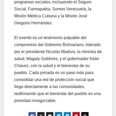
programas sociales, incluyendo el Seguro
Social, Farmapatria, Somos Venezuela, la
Misión Médica Cubana y la Misión José
Gregorio Hernández.
El evento es un testimonio palpable del
compromiso del Gobierno Bolivariano, liderado
por el presidente Nicolás Maduro, la ministra de
salud, Magaly Gutiérrez, y el gobernador Adán
Chávez, con la salud y el bienestar de su
pueblo. Cada jornada es un paso más para
consolidar una red de protección social que
llega directamente a las comunidades,
reafirmando que el bienestar del pueblo es una
prioridad innegociable.