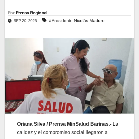
Por
Prensa Regional
#Presidente Nicolás Maduro
SEP 20, 2025
Oriana Silva / Prensa MinSalud Barinas.-
La
calidez y el compromiso social llegaron a