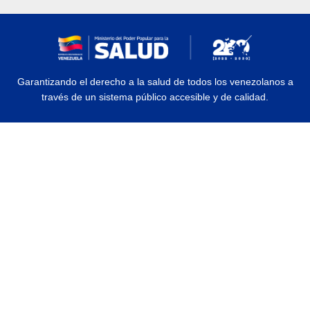
Garantizando el derecho a la salud de todos los venezolanos a
través de un sistema público accesible y de calidad.