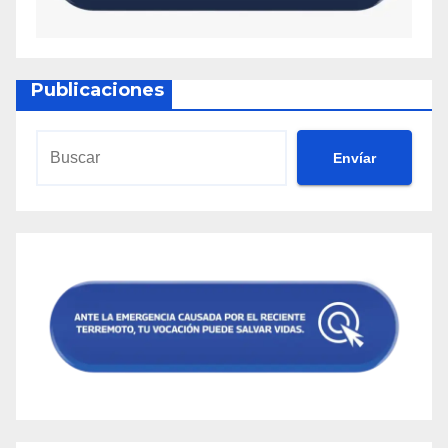
Publicaciones
Envíar