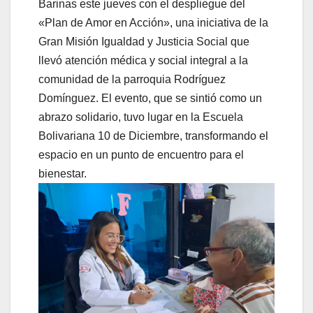
Barinas este jueves con el despliegue del
«Plan de Amor en Acción», una iniciativa de la
Gran Misión Igualdad y Justicia Social que
llevó atención médica y social integral a la
comunidad de la parroquia Rodríguez
Domínguez. El evento, que se sintió como un
abrazo solidario, tuvo lugar en la Escuela
Bolivariana 10 de Diciembre, transformando el
espacio en un punto de encuentro para el
bienestar.