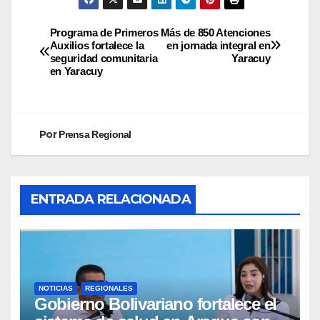
Programa de Primeros
Más de 850 Atenciones
Auxilios fortalece la
en jornada integral en
seguridad comunitaria
Yaracuy
en Yaracuy
Por
Prensa Regional
ENTRADA RELACIONADA
NOTICIAS
REGIONALES
Gobierno Bolivariano fortalece el