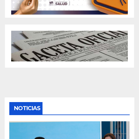
NOTICIAS