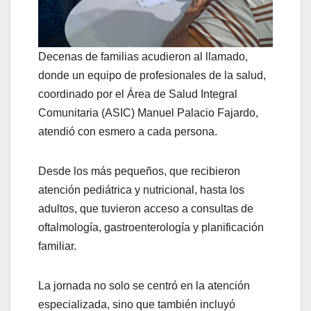
Decenas de familias acudieron al llamado,
donde un equipo de profesionales de la salud,
coordinado por el Área de Salud Integral
Comunitaria (ASIC) Manuel Palacio Fajardo,
atendió con esmero a cada persona.
Desde los más pequeños, que recibieron
atención pediátrica y nutricional, hasta los
adultos, que tuvieron acceso a consultas de
oftalmología, gastroenterología y planificación
familiar.
La jornada no solo se centró en la atención
especializada, sino que también incluyó