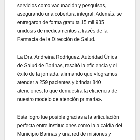
servicios como vacunación y pesquisas,
asegurando una cobertura integral. Además, se
entregaron de forma gratuita 15 mil 935
unidosis de medicamentos a través de la
Farmacia de la Dirección de Salud.
La Dra. Andreina Rodríguez, Autoridad Única
de Salud de Barinas, resaltó la eficiencia y el
éxito de la jornada, afirmando que «logramos
atender a 259 pacientes y brindar 840
atenciones, lo que demuestra la eficiencia de
nuestro modelo de atención primaria».
Este logro fue posible gracias a la articulación
perfecta entre instituciones como la alcaldía del
Municipio Barinas y una red de misiones y