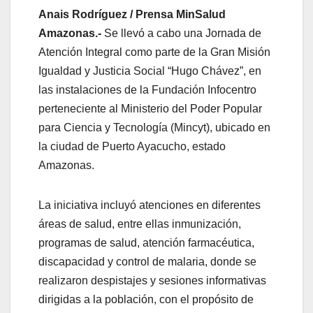
Anais Rodríguez / Prensa MinSalud
Amazonas.-
Se llevó a cabo una Jornada de
Atención Integral como parte de la Gran Misión
Igualdad y Justicia Social “Hugo Chávez”, en
las instalaciones de la Fundación Infocentro
perteneciente al Ministerio del Poder Popular
para Ciencia y Tecnología (Mincyt), ubicado en
la ciudad de Puerto Ayacucho, estado
Amazonas.
‎La iniciativa incluyó atenciones en diferentes
áreas de salud, entre ellas inmunización,
programas de salud, atención farmacéutica,
discapacidad y control de malaria, donde se
realizaron despistajes y sesiones informativas
dirigidas a la población, con el propósito de