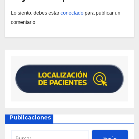
Lo siento, debes estar
conectado
para publicar un
comentario.
Publicaciones
Envíar