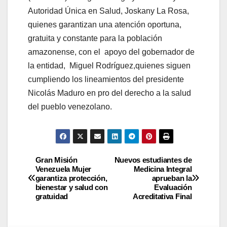
Autoridad Única en Salud, Joskany La Rosa,
quienes garantizan una atención oportuna,
gratuita y constante para la población
amazonense, con el apoyo del gobernador de
la entidad, Miguel Rodríguez,quienes siguen
cumpliendo los lineamientos del presidente
Nicolás Maduro en pro del derecho a la salud
del pueblo venezolano.
Gran Misión
Nuevos estudiantes de
Venezuela Mujer
Medicina Integral
garantiza protección,
aprueban la
bienestar y salud con
Evaluación
gratuidad
Acreditativa Final