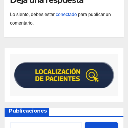
Lo siento, debes estar
conectado
para publicar un
comentario.
Publicaciones