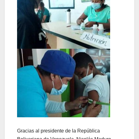
Gracias al presidente de la República