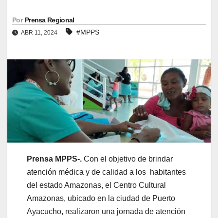
Por
Prensa Regional
#MPPS
ABR 11, 2024
Prensa MPPS-.
Con el objetivo de brindar
atención médica y de calidad a los habitantes
del estado Amazonas, el Centro Cultural
Amazonas, ubicado en la ciudad de Puerto
Ayacucho, realizaron una jornada de atención