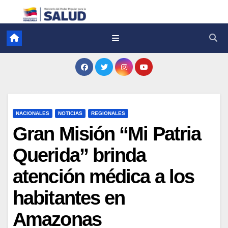
NACIONALES
NOTICIAS
REGIONALES
Gran Misión “Mi Patria
Querida” brinda
atención médica a los
habitantes en
Amazonas