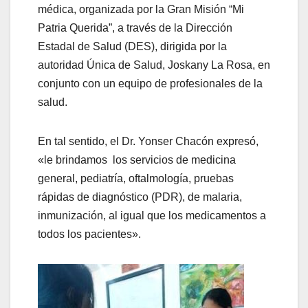
médica, organizada por la Gran Misión “Mi
Patria Querida”, a través de la Dirección
Estadal de Salud (DES), dirigida por la
autoridad Única de Salud, Joskany La Rosa, en
conjunto con un equipo de profesionales de la
salud.
En tal sentido, el Dr. Yonser Chacón expresó,
«le brindamos los servicios de medicina
general, pediatría, oftalmología, pruebas
rápidas de diagnóstico (PDR), de malaria,
inmunización, al igual que los medicamentos a
todos los pacientes».