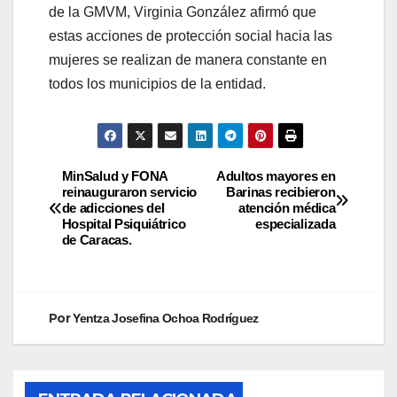
de la GMVM, Virginia González afirmó que
estas acciones de protección social hacia las
mujeres se realizan de manera constante en
todos los municipios de la entidad.
MinSalud y FONA
Adultos mayores en
reinauguraron servicio
Barinas recibieron
de adicciones del
atención médica
Hospital Psiquiátrico
especializada
de Caracas.
Por
Yentza Josefina Ochoa Rodríguez