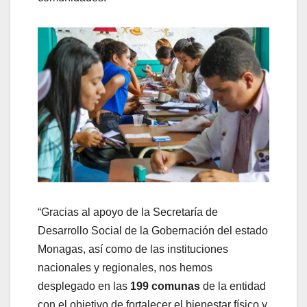
“Gracias al apoyo de la Secretaría de
Desarrollo Social de la Gobernación del estado
Monagas, así como de las instituciones
nacionales y regionales, nos hemos
desplegado en las
199 comunas
de la entidad
con el objetivo de fortalecer el bienestar físico y