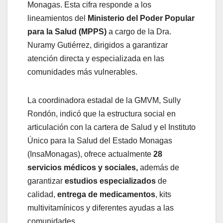
Monagas. Esta cifra responde a los
lineamientos del
Ministerio del Poder Popular
para la Salud (MPPS)
a cargo de la Dra.
Nuramy Gutiérrez, dirigidos a garantizar
atención directa y especializada en las
comunidades más vulnerables.
La coordinadora estadal de la GMVM, Sully
Rondón, indicó que la estructura social en
articulación con la cartera de Salud y el Instituto
Único para la Salud del Estado Monagas
(InsaMonagas), ofrece actualmente
28
servicios médicos y sociales,
además de
garantizar
estudios especializados
de
calidad,
entrega de medicamentos
, kits
multivitamínicos y diferentes ayudas a las
comunidades.