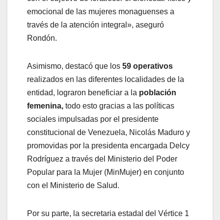
emocional de las mujeres monaguenses a
través de la atención integral», aseguró
Rondón.
Asimismo, destacó que los
59 operativos
realizados en las diferentes localidades de la
entidad, lograron beneficiar a la
población
femenina,
todo esto gracias a las políticas
sociales impulsadas por el presidente
constitucional de Venezuela, Nicolás Maduro y
promovidas por la presidenta encargada Delcy
Rodríguez a través del Ministerio del Poder
Popular para la Mujer (MinMujer) en conjunto
con el Ministerio de Salud.
Por su parte, la secretaria estadal del Vértice 1