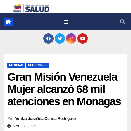
NOTICIAS
REGIONALES
Gran Misión Venezuela
Mujer alcanzó 68 mil
atenciones en Monagas
Por
Yentza Josefina Ochoa Rodríguez
MAR 17, 2026