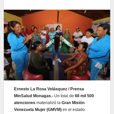
Ernesto La Rosa Velásquez / Prensa
MinSalud Monagas.-
Un total de
68 mil 500
atenciones
materializó la
Gran Misión
Venezuela Mujer (GMVM)
en el estado