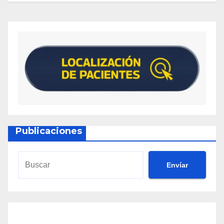
Publicaciones
Envíar